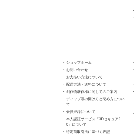
ショップホーム
お問い合わせ
お支払い方法について
配送方法・送料について
創作物著作権に関してのご案内
ディップ液の開け方と閉め方につい
て
会員登録について
本人認証サービス「3Dセキュア2.
0」について
特定商取引法に基づく表記