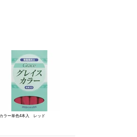
カラー単色4本入 レッド