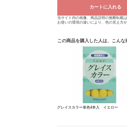
当サイト内の画像、商品説明の無断転載
お使いの環境の違いにより、色の見え方
この商品を購入した人は、こんな
グレイスカラー単色4本入 イエロー