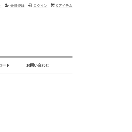
ト
会員登録
ログイン
0アイテム
ロード
お問い合わせ