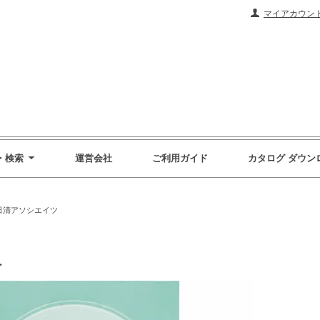
マイアカウン
・検索
運営会社
ご利用ガイド
カタログ ダウン
日清アソシエイツ
ー