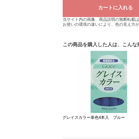
当サイト内の画像、商品説明の無断転載
お使いの環境の違いにより、色の見え方
この商品を購入した人は、こんな
グレイスカラー単色4本入 ブルー