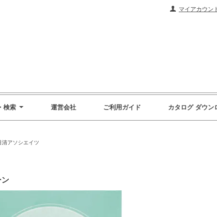
マイアカウン
・検索
運営会社
ご利用ガイド
カタログ ダウン
日清アソシエイツ
ーン