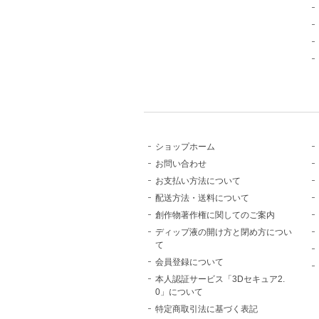
ショップホーム
お問い合わせ
お支払い方法について
配送方法・送料について
創作物著作権に関してのご案内
ディップ液の開け方と閉め方につい
て
会員登録について
本人認証サービス「3Dセキュア2.
0」について
特定商取引法に基づく表記