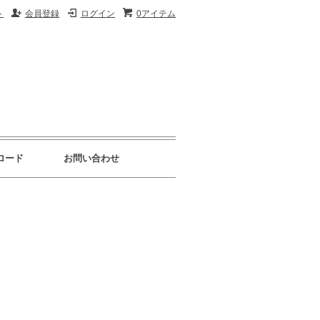
ト
会員登録
ログイン
0アイテム
ロード
お問い合わせ