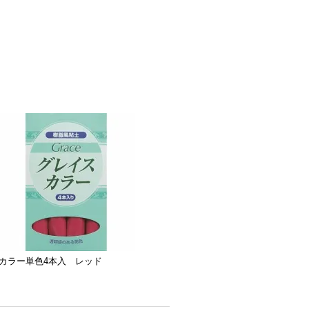
カラー単色4本入 レッド