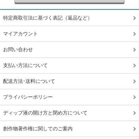
特定商取引法に基づく表記（返品など）
マイアカウント
お問い合わせ
支払い方法について
配送方法･送料について
プライバシーポリシー
ディップ液の開け方と閉め方について
創作物著作権に関してのご案内