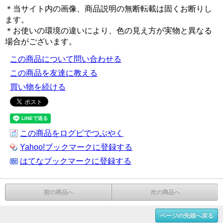
＊当サイト内の画像、商品説明の無断転載は固くお断りし
ます。
＊お使いの環境の違いにより、色の見え方が実物と異なる
場合がございます。
この商品について問い合わせる
この商品を友達に教える
買い物を続ける
この商品をログピでつぶやく
Yahoo!ブックマークに登録する
はてなブックマークに登録する
前の商品へ
次の商品へ
ページの先頭へ戻る