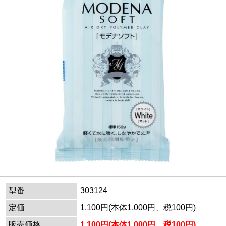
型番
303124
定価
1,100円(本体1,000円、税100円)
販売価格
1,100円(本体1,000円、税100円)