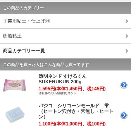
この商品のカテゴリー
手芸用粘土・仕上げ剤
樹脂粘土
商品カテゴリー一覧
この商品を買った人はこんな商品も買ってます
透明ネンド すけるくん
SUKERUKUN 200g
1,595円(本体1,450円、税145円)
透明度の高い画期的なネンド
パジコ シリコーンモールド 雫
（ヒートン穴付き・穴無し・ヒート
ン）
1,100円(本体1,000円、税100円)