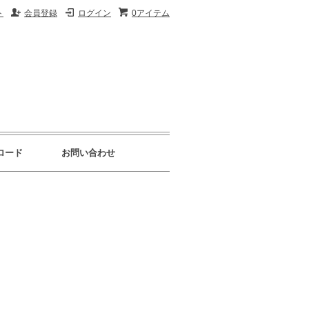
ト
会員登録
ログイン
0アイテム
ロード
お問い合わせ