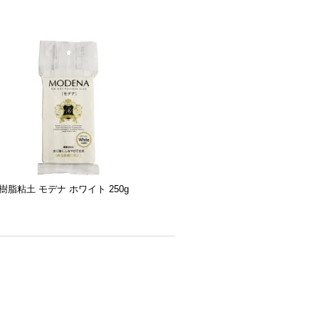
脂粘土 モデナ ホワイト 250g