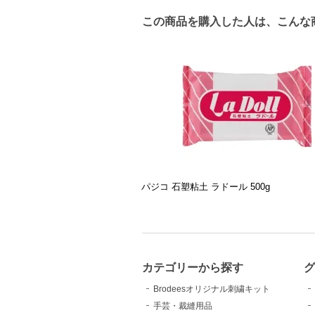
この商品を購入した人は、こんな
パジコ 石塑粘土 ラドール 500g
カテゴリーから探す
Brodeesオリジナル刺繍キット
手芸・裁縫用品