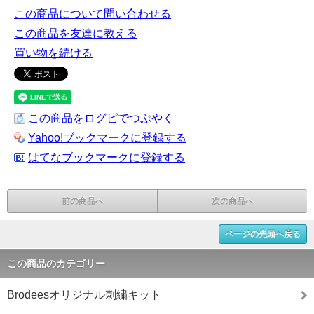
この商品について問い合わせる
この商品を友達に教える
買い物を続ける
この商品をログピでつぶやく
Yahoo!ブックマークに登録する
はてなブックマークに登録する
前の商品へ
次の商品へ
ページの先頭へ戻る
この商品のカテゴリー
Brodeesオリジナル刺繍キット