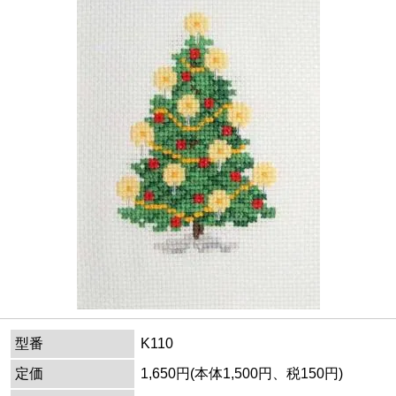
型番
K110
定価
1,650円(本体1,500円、税150円)