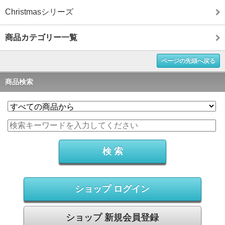
Christmasシリーズ
商品カテゴリー一覧
ページの先頭へ戻る
商品検索
ショップ ログイン
ショップ 新規会員登録