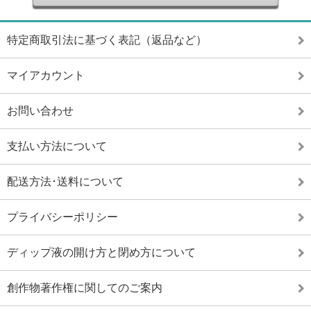
特定商取引法に基づく表記（返品など）
マイアカウント
お問い合わせ
支払い方法について
配送方法･送料について
プライバシーポリシー
ディップ液の開け方と閉め方について
創作物著作権に関してのご案内