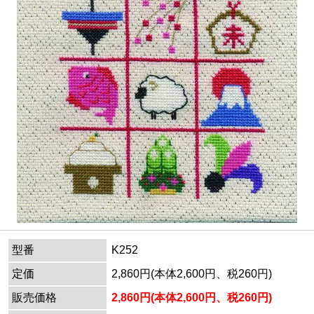
型番
K252
定価
2,860円(本体2,600円、税260円)
販売価格
2,860円(本体2,600円、税260円)