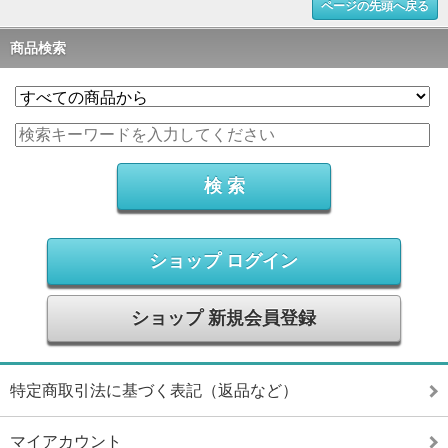
ページの先頭へ戻る
商品検索
ショップ ログイン
ショップ 新規会員登録
特定商取引法に基づく表記（返品など）
マイアカウント