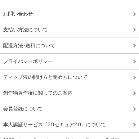
お問い合わせ
支払い方法について
配送方法･送料について
プライバシーポリシー
ディップ液の開け方と閉め方について
創作物著作権に関してのご案内
会員登録について
本人認証サービス「3Dセキュア2.0」について