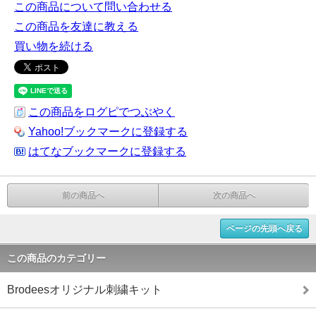
この商品について問い合わせる
この商品を友達に教える
買い物を続ける
この商品をログピでつぶやく
Yahoo!ブックマークに登録する
はてなブックマークに登録する
前の商品へ
次の商品へ
ページの先頭へ戻る
この商品のカテゴリー
Brodeesオリジナル刺繍キット