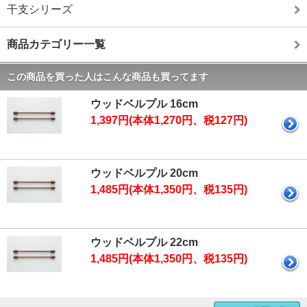
干支シリーズ
商品カテゴリー一覧
この商品を買った人はこんな商品も買ってます
ウッドベルプル 16cm
1,397円(本体1,270円、税127円)
ウッドベルプル 20cm
1,485円(本体1,350円、税135円)
ウッドベルプル 22cm
1,485円(本体1,350円、税135円)