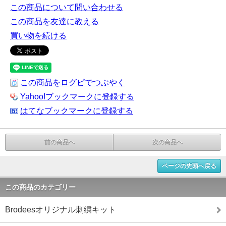
この商品について問い合わせる
この商品を友達に教える
買い物を続ける
この商品をログピでつぶやく
Yahoo!ブックマークに登録する
はてなブックマークに登録する
前の商品へ
次の商品へ
ページの先頭へ戻る
この商品のカテゴリー
Brodeesオリジナル刺繍キット