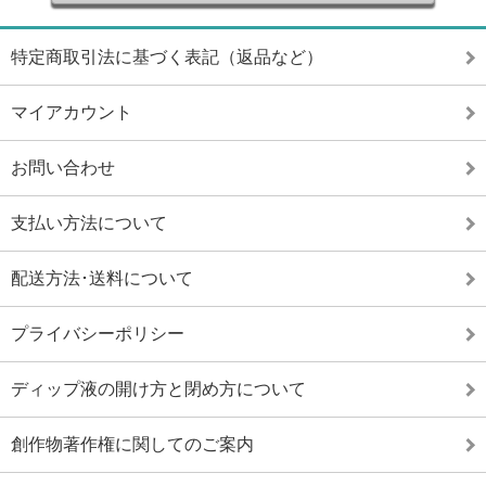
特定商取引法に基づく表記（返品など）
マイアカウント
お問い合わせ
支払い方法について
配送方法･送料について
プライバシーポリシー
ディップ液の開け方と閉め方について
創作物著作権に関してのご案内