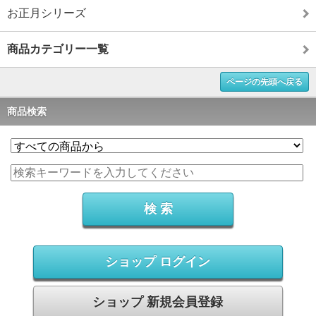
お正月シリーズ
商品カテゴリー一覧
ページの先頭へ戻る
商品検索
ショップ ログイン
ショップ 新規会員登録