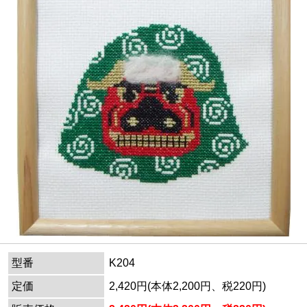
型番
K204
定価
2,420円(本体2,200円、税220円)