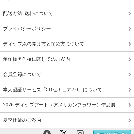
配送方法･送料について
プライバシーポリシー
ディップ液の開け方と閉め方について
創作物著作権に関してのご案内
会員登録について
本人認証サービス「3Dセキュア2.0」について
2026 ディップアート（アメリカンフラワー）作品展
夏季休業のご案内