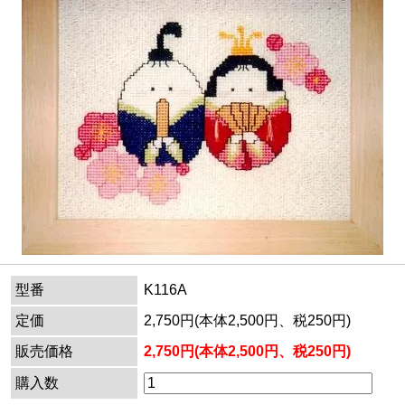
型番
K116A
定価
2,750円(本体2,500円、税250円)
販売価格
2,750円(本体2,500円、税250円)
購入数