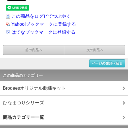
この商品をログピでつぶやく
Yahoo!ブックマークに登録する
はてなブックマークに登録する
前の商品へ
次の商品へ
ページの先頭へ戻る
この商品のカテゴリー
Brodeesオリジナル刺繍キット
ひなまつりシリーズ
商品カテゴリー一覧