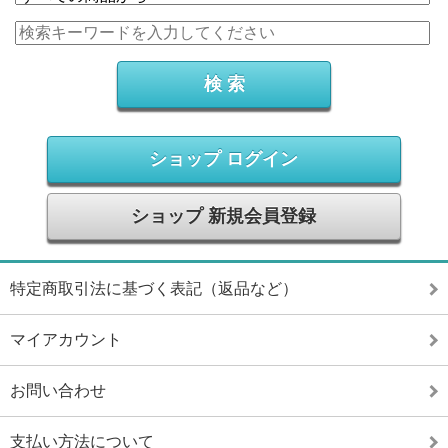
ショップ ログイン
ショップ 新規会員登録
特定商取引法に基づく表記（返品など）
マイアカウント
お問い合わせ
支払い方法について