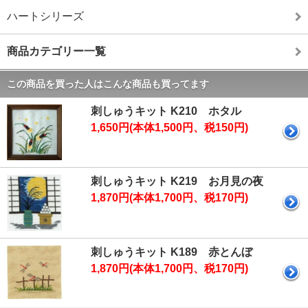
ハートシリーズ
商品カテゴリー一覧
この商品を買った人はこんな商品も買ってます
刺しゅうキット K210 ホタル
1,650円(本体1,500円、税150円)
刺しゅうキット K219 お月見の夜
1,870円(本体1,700円、税170円)
刺しゅうキット K189 赤とんぼ
1,870円(本体1,700円、税170円)