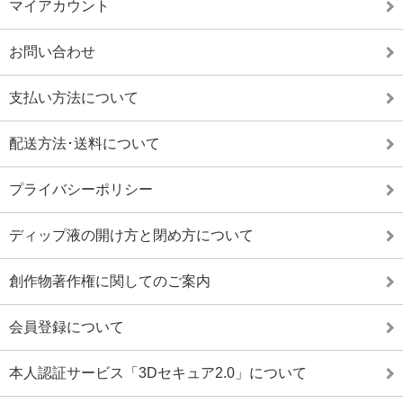
マイアカウント
お問い合わせ
支払い方法について
配送方法･送料について
プライバシーポリシー
ディップ液の開け方と閉め方について
創作物著作権に関してのご案内
会員登録について
本人認証サービス「3Dセキュア2.0」について