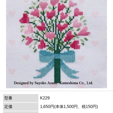
型番
K229
定価
1,650円(本体1,500円、税150円)