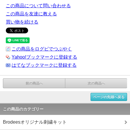
この商品について問い合わせる
この商品を友達に教える
買い物を続ける
この商品をログピでつぶやく
Yahoo!ブックマークに登録する
はてなブックマークに登録する
前の商品へ
次の商品へ
ページの先頭へ戻る
この商品のカテゴリー
Brodeesオリジナル刺繍キット