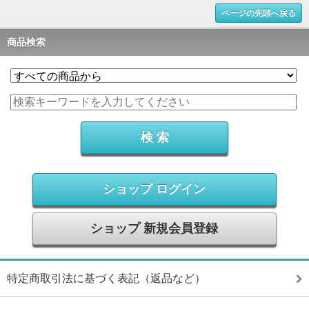
ページの先頭へ戻る
商品検索
ショップ ログイン
ショップ 新規会員登録
特定商取引法に基づく表記（返品など）