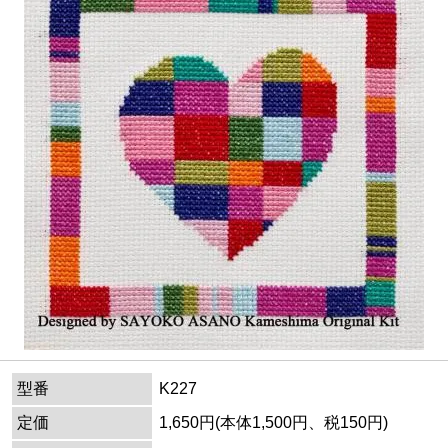
型番
K227
定価
1,650円(本体1,500円、税150円)