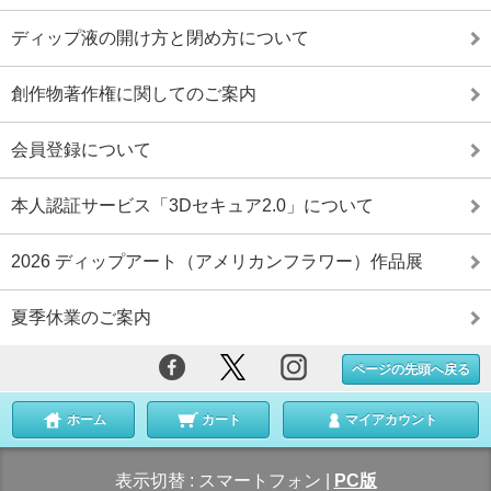
ディップ液の開け方と閉め方について
創作物著作権に関してのご案内
会員登録について
本人認証サービス「3Dセキュア2.0」について
2026 ディップアート（アメリカンフラワー）作品展
夏季休業のご案内
ページの先頭へ戻る
ホーム
カート
マイアカウント
表示切替 :
スマートフォン
|
PC版