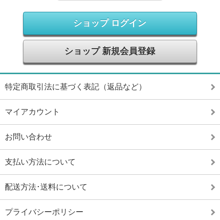
ショップ ログイン
ショップ 新規会員登録
特定商取引法に基づく表記（返品など）
マイアカウント
お問い合わせ
支払い方法について
配送方法･送料について
プライバシーポリシー