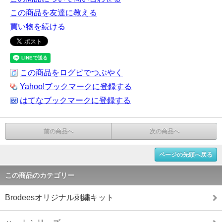
この商品を友達に教える
買い物を続ける
この商品をログピでつぶやく
Yahoo!ブックマークに登録する
はてなブックマークに登録する
前の商品へ
次の商品へ
ページの先頭へ戻る
この商品のカテゴリー
Brodeesオリジナル刺繍キット