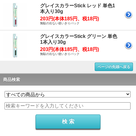
グレイスカラーStick レッド 単色1
本入り30g
203円(本体185円、税18円)
無駄の出ない使いきりパック
グレイスカラーStick グリーン 単色
1本入り30g
203円(本体185円、税18円)
無駄の出ない使いきりパック
ページの先頭へ戻る
商品検索