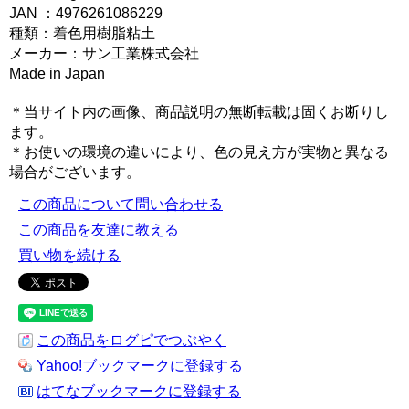
JAN ：4976261086229
種類：着色用樹脂粘土
メーカー：サン工業株式会社
Made in Japan
＊当サイト内の画像、商品説明の無断転載は固くお断りし
ます。
＊お使いの環境の違いにより、色の見え方が実物と異なる
場合がございます。
この商品について問い合わせる
この商品を友達に教える
買い物を続ける
この商品をログピでつぶやく
Yahoo!ブックマークに登録する
はてなブックマークに登録する