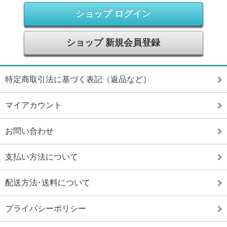
ショップ ログイン
ショップ 新規会員登録
特定商取引法に基づく表記（返品など）
マイアカウント
お問い合わせ
支払い方法について
配送方法･送料について
プライバシーポリシー