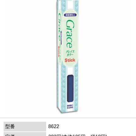
型番
8622