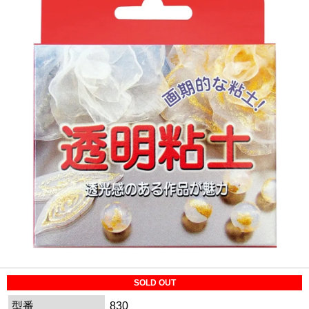
SOLD OUT
型番
830