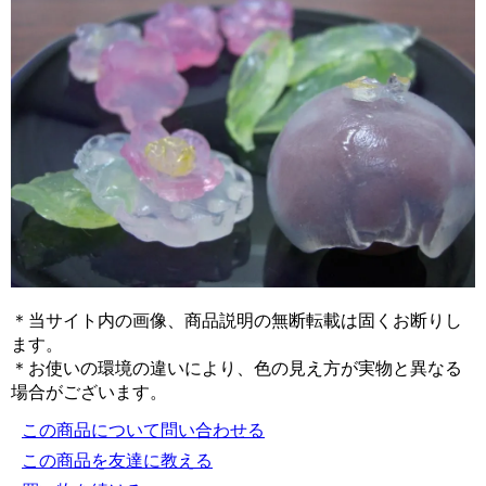
＊当サイト内の画像、商品説明の無断転載は固くお断りし
ます。
＊お使いの環境の違いにより、色の見え方が実物と異なる
場合がございます。
この商品について問い合わせる
この商品を友達に教える