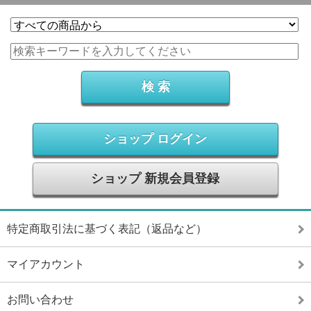
ショップ ログイン
ショップ 新規会員登録
特定商取引法に基づく表記（返品など）
マイアカウント
お問い合わせ