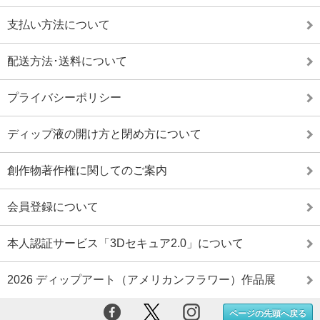
支払い方法について
配送方法･送料について
プライバシーポリシー
ディップ液の開け方と閉め方について
創作物著作権に関してのご案内
会員登録について
本人認証サービス「3Dセキュア2.0」について
2026 ディップアート（アメリカンフラワー）作品展
ページの先頭へ戻る