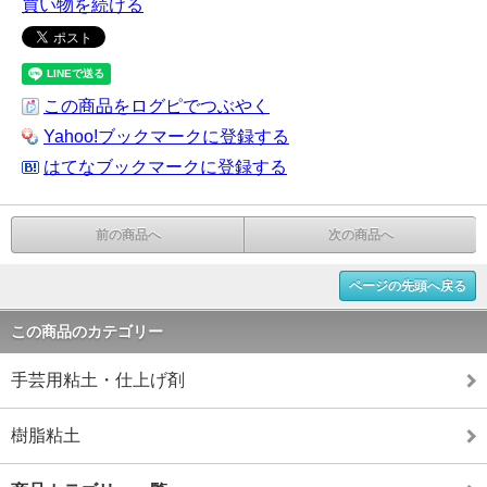
買い物を続ける
この商品をログピでつぶやく
Yahoo!ブックマークに登録する
はてなブックマークに登録する
前の商品へ
次の商品へ
ページの先頭へ戻る
この商品のカテゴリー
手芸用粘土・仕上げ剤
樹脂粘土