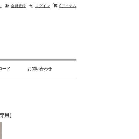
ト
会員登録
ログイン
0アイテム
ロード
お問い合わせ
ン専用）