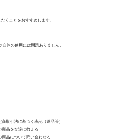
ただくことをおすすめします。
ツ自体の使用には問題ありません。
定商取引法に基づく表記（返品等）
の商品を友達に教える
の商品について問い合わせる