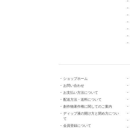
ショップホーム
お問い合わせ
お支払い方法について
配送方法・送料について
創作物著作権に関してのご案内
ディップ液の開け方と閉め方につい
て
会員登録について