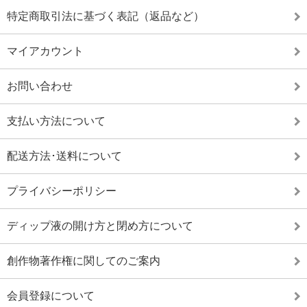
特定商取引法に基づく表記（返品など）
マイアカウント
お問い合わせ
支払い方法について
配送方法･送料について
プライバシーポリシー
ディップ液の開け方と閉め方について
創作物著作権に関してのご案内
会員登録について