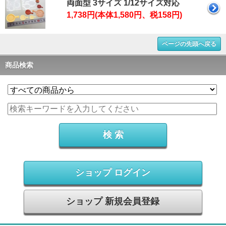
両面型 3サイズ 1/12サイズ対応
1,738円(本体1,580円、税158円)
ページの先頭へ戻る
商品検索
ショップ ログイン
ショップ 新規会員登録