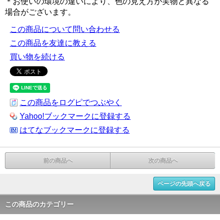
＊お使いの環境の違いにより、色の見え方が実物と異なる
場合がございます。
この商品について問い合わせる
この商品を友達に教える
買い物を続ける
この商品をログピでつぶやく
Yahoo!ブックマークに登録する
はてなブックマークに登録する
前の商品へ
次の商品へ
ページの先頭へ戻る
この商品のカテゴリー