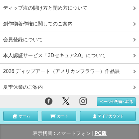
ディップ液の開け方と閉め方について
創作物著作権に関してのご案内
会員登録について
本人認証サービス「3Dセキュア2.0」について
2026 ディップアート（アメリカンフラワー）作品展
夏季休業のご案内
ページの先頭へ戻る
ホーム
カート
マイアカウント
表示切替 :
スマートフォン
|
PC版