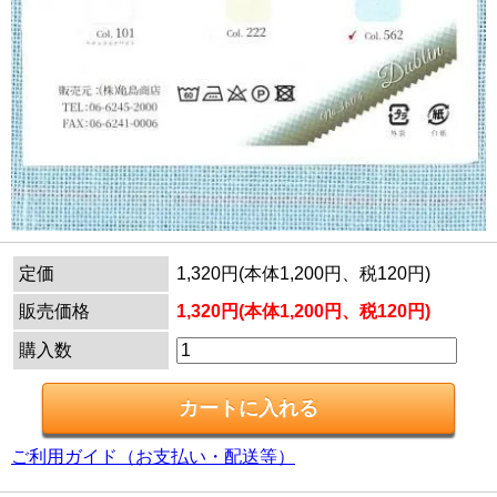
定価
1,320円(本体1,200円、税120円)
販売価格
1,320円(本体1,200円、税120円)
購入数
ご利用ガイド（お支払い・配送等）