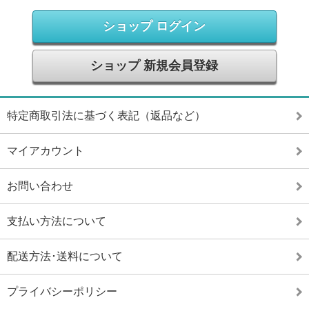
ショップ ログイン
ショップ 新規会員登録
特定商取引法に基づく表記（返品など）
マイアカウント
お問い合わせ
支払い方法について
配送方法･送料について
プライバシーポリシー