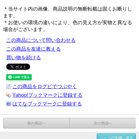
＊当サイト内の画像、商品説明の無断転載は固くお断りし
ます。
＊お使いの環境の違いにより、色の見え方が実物と異なる
場合がございます。
この商品について問い合わせる
この商品を友達に教える
買い物を続ける
この商品をログピでつぶやく
Yahoo!ブックマークに登録する
はてなブックマークに登録する
前の商品へ
次の商品へ
ページの先頭へ戻る