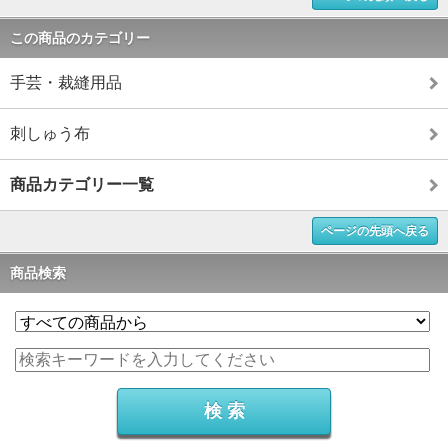
この商品のカテゴリー
手芸・裁縫用品
刺しゅう布
商品カテゴリー一覧
ページの先頭へ戻る
商品検索