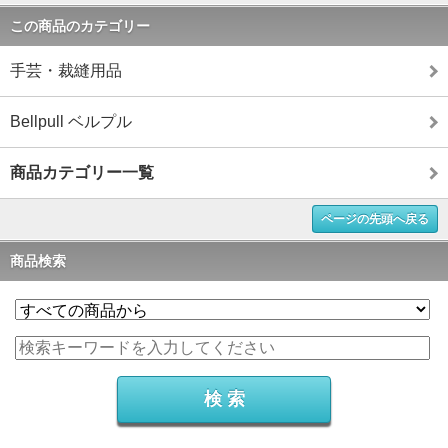
この商品のカテゴリー
手芸・裁縫用品
Bellpull ベルプル
商品カテゴリー一覧
ページの先頭へ戻る
商品検索