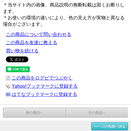
＊当サイト内の画像、商品説明の無断転載は固くお断りし
ます。
＊お使いの環境の違いにより、色の見え方が実物と異なる
場合がございます。
この商品について問い合わせる
この商品を友達に教える
買い物を続ける
この商品をログピでつぶやく
Yahoo!ブックマークに登録する
はてなブックマークに登録する
前の商品へ
次の商品へ
ページの先頭へ戻る