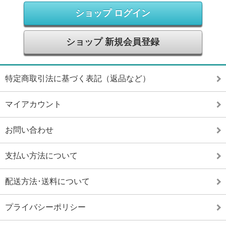
ショップ ログイン
ショップ 新規会員登録
特定商取引法に基づく表記（返品など）
マイアカウント
お問い合わせ
支払い方法について
配送方法･送料について
プライバシーポリシー