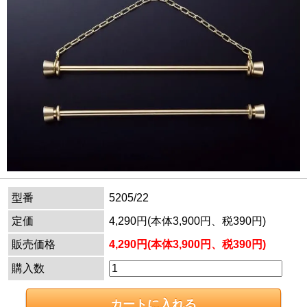
型番
5205/22
定価
4,290円(本体3,900円、税390円)
販売価格
4,290円(本体3,900円、税390円)
購入数