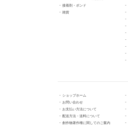
接着剤・ボンド
雑貨
ショップホーム
お問い合わせ
お支払い方法について
配送方法・送料について
創作物著作権に関してのご案内