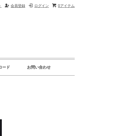
ト
会員登録
ログイン
0アイテム
ロード
お問い合わせ