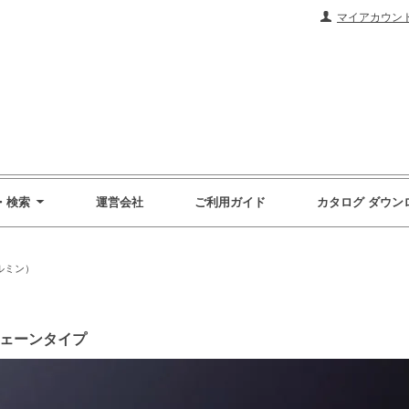
マイアカウン
・検索
運営会社
ご利用ガイド
カタログ ダウン
ペルミン）
チェーンタイプ