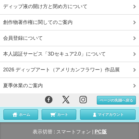
ディップ液の開け方と閉め方について
創作物著作権に関してのご案内
会員登録について
本人認証サービス「3Dセキュア2.0」について
2026 ディップアート（アメリカンフラワー）作品展
夏季休業のご案内
ページの先頭へ戻る
ホーム
カート
マイアカウント
表示切替 :
スマートフォン
|
PC版