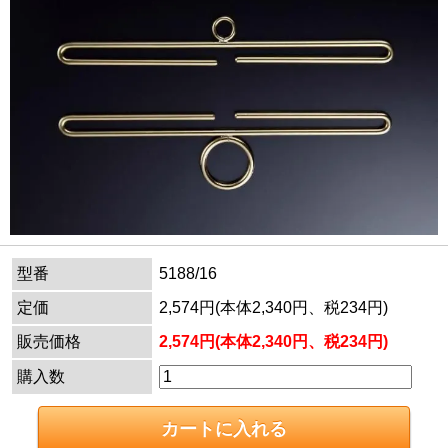
型番
5188/16
定価
2,574円(本体2,340円、税234円)
販売価格
2,574円(本体2,340円、税234円)
購入数