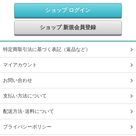
ショップ ログイン
ショップ 新規会員登録
特定商取引法に基づく表記（返品など）
マイアカウント
お問い合わせ
支払い方法について
配送方法･送料について
プライバシーポリシー