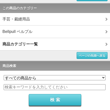
この商品のカテゴリー
手芸・裁縫用品
Bellpull ベルプル
商品カテゴリー一覧
ページの先頭へ戻る
商品検索