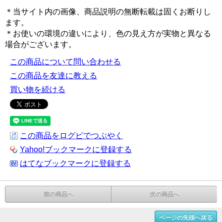
＊当サイト内の画像、商品説明の無断転載は固くお断りし
ます。
＊お使いの環境の違いにより、色の見え方が実物と異なる
場合がございます。
この商品について問い合わせる
この商品を友達に教える
買い物を続ける
この商品をログピでつぶやく
Yahoo!ブックマークに登録する
はてなブックマークに登録する
前の商品へ
次の商品へ
ページの先頭へ戻る