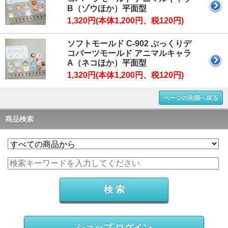
B（ゾウほか）平面型
1,320円(本体1,200円、税120円)
ソフトモールド C-902 ぷっくりデ
コパーツモールド アニマルキャラ
A（ネコほか）平面型
1,320円(本体1,200円、税120円)
ページの先頭へ戻る
商品検索
ショップ ログイン