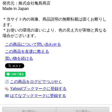
発売元：株式会社亀島商店
Made in Japan
＊当サイト内の画像、商品説明の無断転載は固くお断りし
ます。
＊お使いの環境の違いにより、色の見え方が実物と異なる
場合がございます。
この商品について問い合わせる
この商品を友達に教える
買い物を続ける
この商品をログピでつぶやく
Yahoo!ブックマークに登録する
はてなブックマークに登録する
前の商品へ
次の商品へ