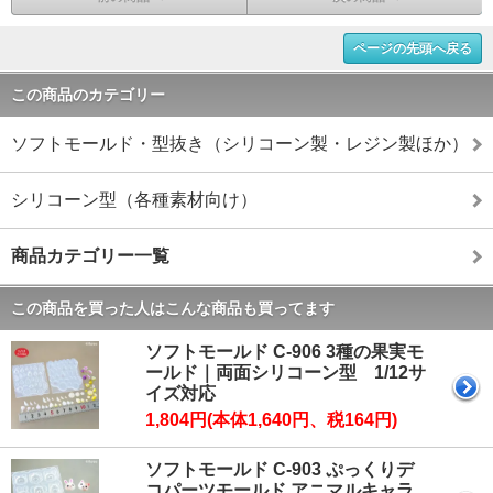
ページの先頭へ戻る
この商品のカテゴリー
ソフトモールド・型抜き（シリコーン製・レジン製ほか）
シリコーン型（各種素材向け）
商品カテゴリー一覧
この商品を買った人はこんな商品も買ってます
ソフトモールド C-906 3種の果実モ
ールド｜両面シリコーン型 1/12サ
イズ対応
1,804円(本体1,640円、税164円)
ソフトモールド C-903 ぷっくりデ
コパーツモールド アニマルキャラ