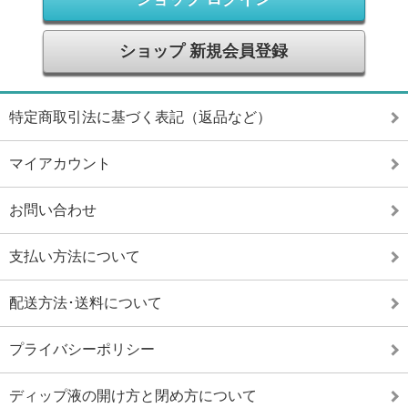
ショップ 新規会員登録
特定商取引法に基づく表記（返品など）
マイアカウント
お問い合わせ
支払い方法について
配送方法･送料について
プライバシーポリシー
ディップ液の開け方と閉め方について