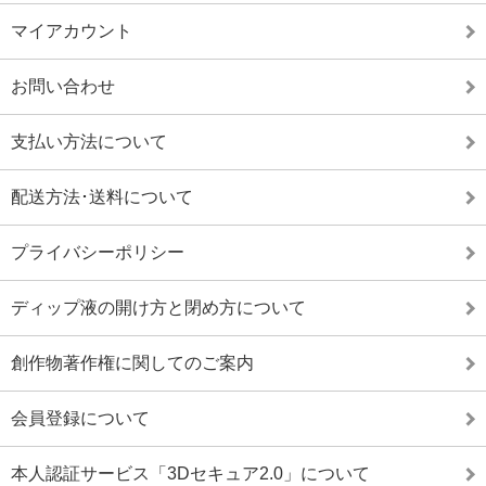
マイアカウント
お問い合わせ
支払い方法について
配送方法･送料について
プライバシーポリシー
ディップ液の開け方と閉め方について
創作物著作権に関してのご案内
会員登録について
本人認証サービス「3Dセキュア2.0」について