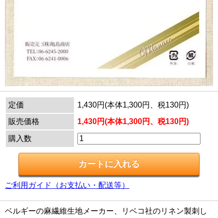
定価
1,430円(本体1,300円、税130円)
販売価格
1,430円(本体1,300円、税130円)
購入数
ご利用ガイド（お支払い・配送等）
ベルギーの麻繊維生地メーカー、リベコ社のリネン製刺し