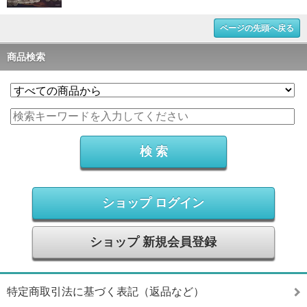
ページの先頭へ戻る
商品検索
ショップ ログイン
ショップ 新規会員登録
特定商取引法に基づく表記（返品など）