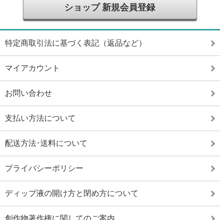
ショップ 新規会員登録
特定商取引法に基づく表記（返品など）
マイアカウント
お問い合わせ
支払い方法について
配送方法･送料について
プライバシーポリシー
ディップ液の開け方と閉め方について
創作物著作権に関してのご案内