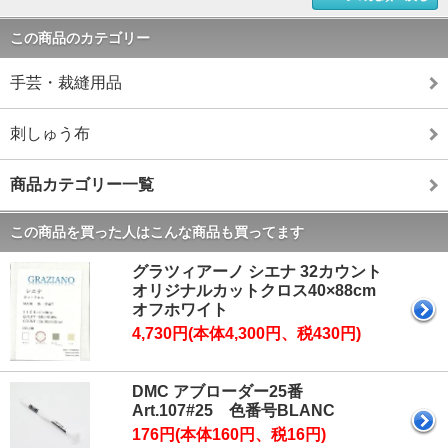
この商品のカテゴリー
手芸・裁縫用品
刺しゅう布
商品カテゴリー一覧
この商品を買った人はこんな商品も買ってます
グラツィアーノ シエナ 32カウント
オリジナルカットクロス40×88cm
オフホワイト
4,730円(本体4,300円、税430円)
DMC アブローダー25番
Art.107#25 色番号BLANC
176円(本体160円、税16円)