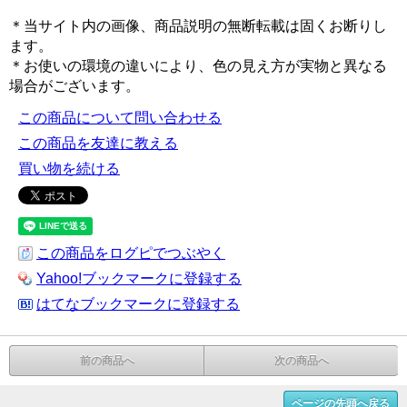
＊当サイト内の画像、商品説明の無断転載は固くお断りし
ます。
＊お使いの環境の違いにより、色の見え方が実物と異なる
場合がございます。
この商品について問い合わせる
この商品を友達に教える
買い物を続ける
この商品をログピでつぶやく
Yahoo!ブックマークに登録する
はてなブックマークに登録する
前の商品へ
次の商品へ
ページの先頭へ戻る