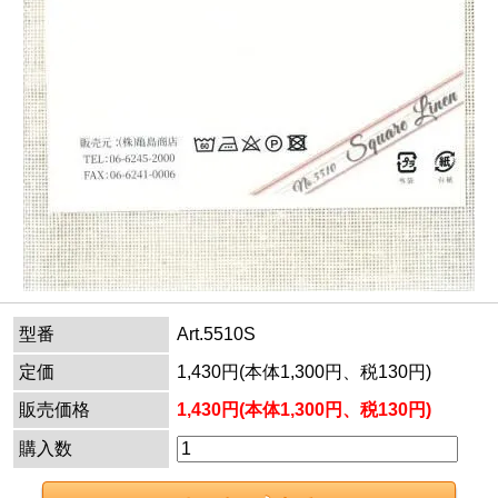
型番
Art.5510S
定価
1,430円(本体1,300円、税130円)
販売価格
1,430円(本体1,300円、税130円)
購入数