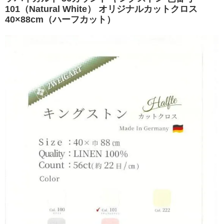
101（Natural White） オリジナルカットクロス
40×88cm（ハーフカット）