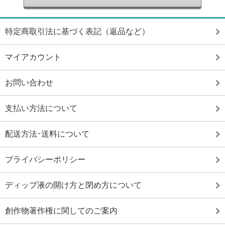
特定商取引法に基づく表記（返品など）
マイアカウント
お問い合わせ
支払い方法について
配送方法･送料について
プライバシーポリシー
ディップ液の開け方と閉め方について
創作物著作権に関してのご案内