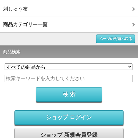
刺しゅう布
商品カテゴリー一覧
ページの先頭へ戻る
商品検索
ショップ ログイン
ショップ 新規会員登録