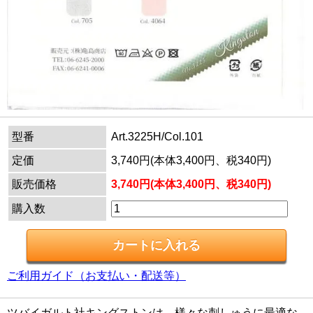
型番
Art.3225H/Col.101
定価
3,740円(本体3,400円、税340円)
販売価格
3,740円(本体3,400円、税340円)
購入数
ご利用ガイド（お支払い・配送等）
ツバイガルト社キングストンは、様々な刺しゅうに最適な