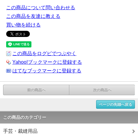
この商品について問い合わせる
この商品を友達に教える
買い物を続ける
この商品をログピでつぶやく
Yahoo!ブックマークに登録する
はてなブックマークに登録する
前の商品へ
次の商品へ
ページの先頭へ戻る
この商品のカテゴリー
手芸・裁縫用品