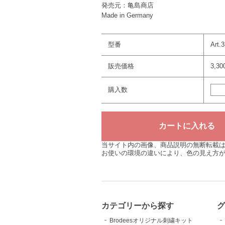
発売元：亀島商店
Made in Germany
型番
Art.
販売価格
3,3
購入数
当サイト内の画像、商品説明の無断転載
お使いの環境の違いにより、色の見え方
カテゴリーから探す
Brodeesオリジナル刺繍キット