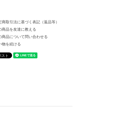
定商取引法に基づく表記（返品等）
の商品を友達に教える
の商品について問い合わせる
い物を続ける