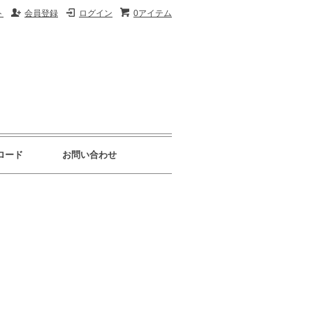
ト
会員登録
ログイン
0アイテム
ロード
お問い合わせ