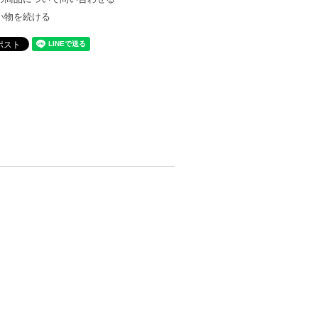
い物を続ける