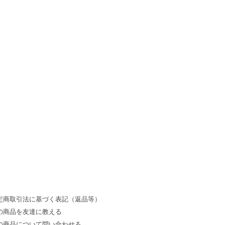
定商取引法に基づく表記（返品等）
の商品を友達に教える
の商品について問い合わせる