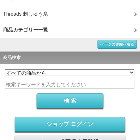
Threads 刺しゅう糸
商品カテゴリー一覧
ページの先頭へ戻る
商品検索
ショップ ログイン