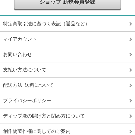
ショップ 新規会員登録
特定商取引法に基づく表記（返品など）
マイアカウント
お問い合わせ
支払い方法について
配送方法･送料について
プライバシーポリシー
ディップ液の開け方と閉め方について
創作物著作権に関してのご案内