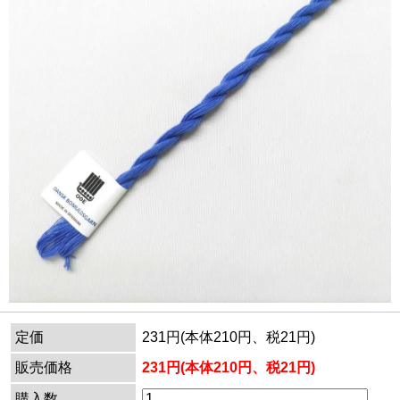
定価
231円(本体210円、税21円)
販売価格
231円(本体210円、税21円)
購入数