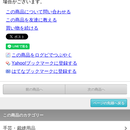
場合がございます。
この商品について問い合わせる
この商品を友達に教える
買い物を続ける
この商品をログピでつぶやく
Yahoo!ブックマークに登録する
はてなブックマークに登録する
前の商品へ
次の商品へ
ページの先頭へ戻る
この商品のカテゴリー
手芸・裁縫用品