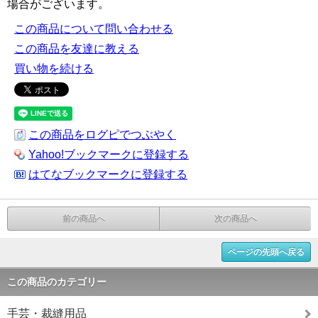
場合がございます。
この商品について問い合わせる
この商品を友達に教える
買い物を続ける
この商品をログピでつぶやく
Yahoo!ブックマークに登録する
はてなブックマークに登録する
前の商品へ
次の商品へ
ページの先頭へ戻る
この商品のカテゴリー
手芸・裁縫用品