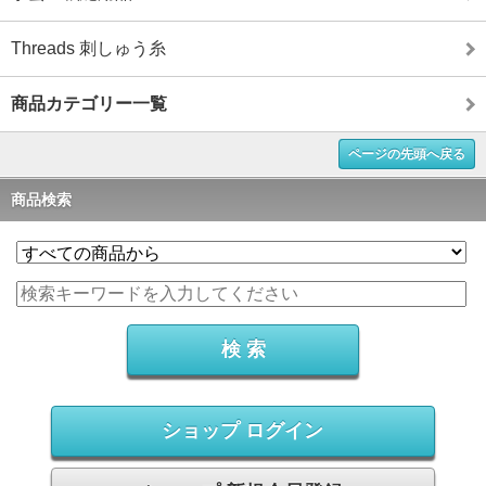
Threads 刺しゅう糸
商品カテゴリー一覧
ページの先頭へ戻る
商品検索
ショップ ログイン