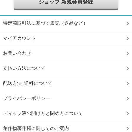
ショップ 新規会員登録
特定商取引法に基づく表記（返品など）
マイアカウント
お問い合わせ
支払い方法について
配送方法･送料について
プライバシーポリシー
ディップ液の開け方と閉め方について
創作物著作権に関してのご案内