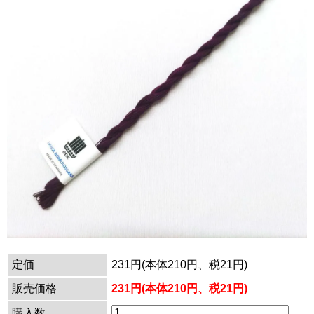
定価
231円(本体210円、税21円)
販売価格
231円(本体210円、税21円)
購入数