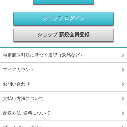
ショップ ログイン
ショップ 新規会員登録
特定商取引法に基づく表記（返品など）
マイアカウント
お問い合わせ
支払い方法について
配送方法･送料について