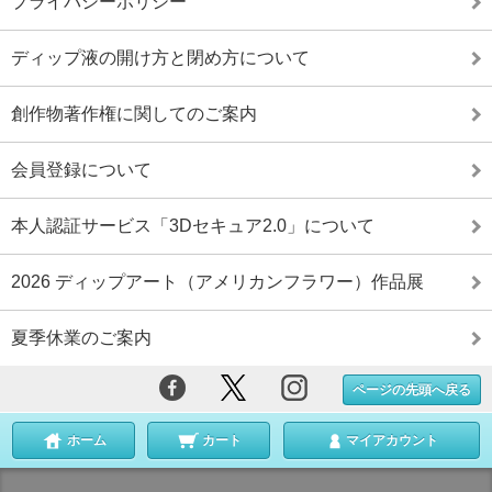
プライバシーポリシー
ディップ液の開け方と閉め方について
創作物著作権に関してのご案内
会員登録について
本人認証サービス「3Dセキュア2.0」について
2026 ディップアート（アメリカンフラワー）作品展
夏季休業のご案内
ページの先頭へ戻る
ホーム
カート
マイアカウント