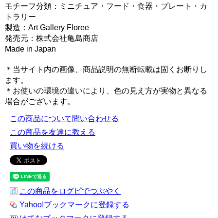
モチーフ分類：ミニチュア・フード・食器・プレート・カ
トラリー
製造：Art Gallery Floree
発売元：株式会社亀島商店
Made in Japan
＊当サイト内の画像、商品説明の無断転載は固くお断りし
ます。
＊お使いの環境の違いにより、色の見え方が実物と異なる
場合がございます。
この商品について問い合わせる
この商品を友達に教える
買い物を続ける
この商品をログピでつぶやく
Yahoo!ブックマークに登録する