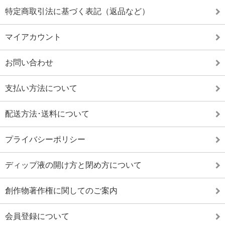
特定商取引法に基づく表記（返品など）
マイアカウント
お問い合わせ
支払い方法について
配送方法･送料について
プライバシーポリシー
ディップ液の開け方と閉め方について
創作物著作権に関してのご案内
会員登録について