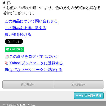
ます。
＊お使いの環境の違いにより、色の見え方が実物と異なる
場合がございます。
この商品について問い合わせる
この商品を友達に教える
買い物を続ける
この商品をログピでつぶやく
Yahoo!ブックマークに登録する
はてなブックマークに登録する
前の商品へ
次の商品へ
ページの先頭へ戻る
この商品のカテゴリー