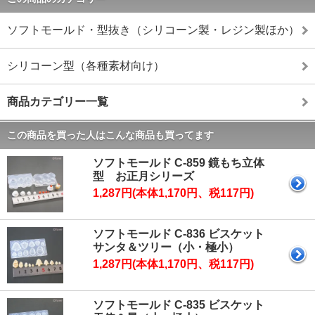
ソフトモールド・型抜き（シリコーン製・レジン製ほか）
シリコーン型（各種素材向け）
商品カテゴリー一覧
この商品を買った人はこんな商品も買ってます
ソフトモールド C-859 鏡もち立体
型 お正月シリーズ
1,287円(本体1,170円、税117円)
ソフトモールド C-836 ビスケット
サンタ＆ツリー（小・極小）
1,287円(本体1,170円、税117円)
ソフトモールド C-835 ビスケット