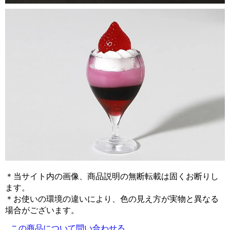
＊当サイト内の画像、商品説明の無断転載は固くお断りし
ます。
＊お使いの環境の違いにより、色の見え方が実物と異なる
場合がございます。
この商品について問い合わせる