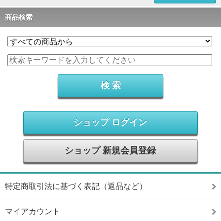
商品検索
ショップ ログイン
ショップ 新規会員登録
特定商取引法に基づく表記（返品など）
マイアカウント