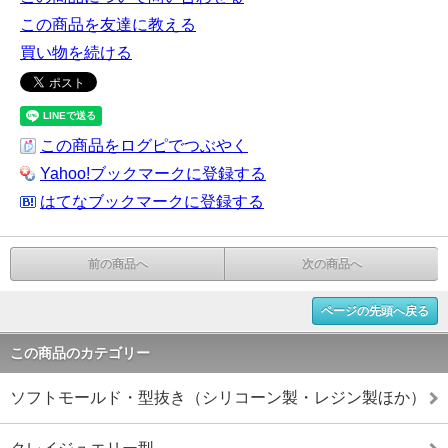
この商品を友達に教える
買い物を続ける
この商品をログピでつぶやく
Yahoo!ブックマークに登録する
はてなブックマークに登録する
前の商品へ
次の商品へ
ページの先頭へ戻る
この商品のカテゴリー
ソフトモールド・型抜き（シリコーン製・レジン製ほか）