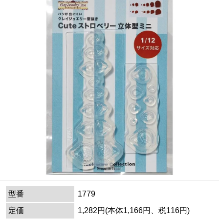
型番
1779
定価
1,282円(本体1,166円、税116円)