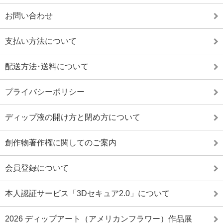
お問い合わせ
支払い方法について
配送方法･送料について
プライバシーポリシー
ディップ液の開け方と閉め方について
創作物著作権に関してのご案内
会員登録について
本人認証サービス「3Dセキュア2.0」について
2026 ディップアート（アメリカンフラワー）作品展