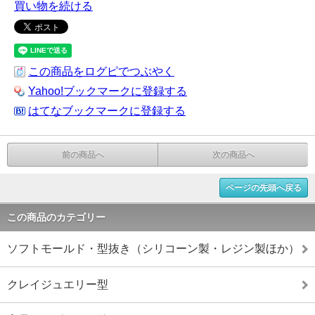
買い物を続ける
この商品をログピでつぶやく
Yahoo!ブックマークに登録する
はてなブックマークに登録する
前の商品へ
次の商品へ
ページの先頭へ戻る
この商品のカテゴリー
ソフトモールド・型抜き（シリコーン製・レジン製ほか）
クレイジュエリー型