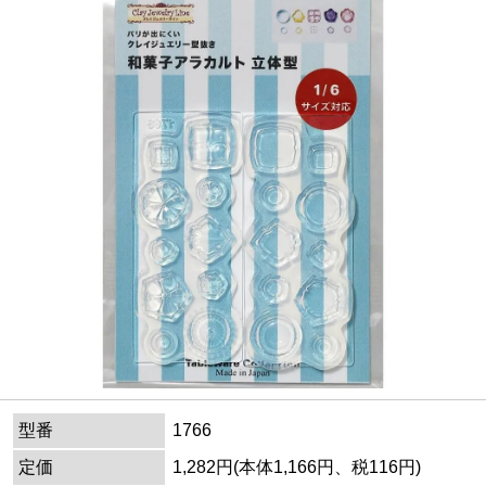
型番
1766
定価
1,282円(本体1,166円、税116円)