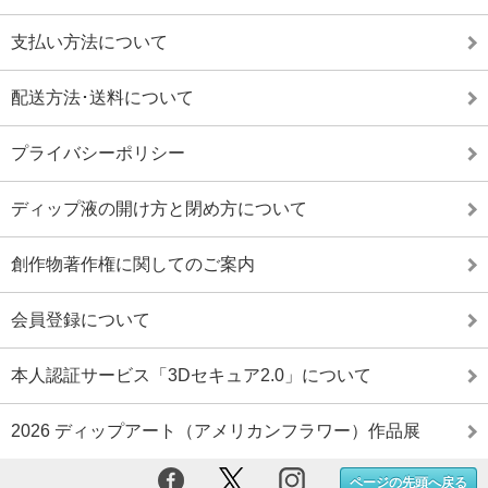
支払い方法について
配送方法･送料について
プライバシーポリシー
ディップ液の開け方と閉め方について
創作物著作権に関してのご案内
会員登録について
本人認証サービス「3Dセキュア2.0」について
2026 ディップアート（アメリカンフラワー）作品展
ページの先頭へ戻る