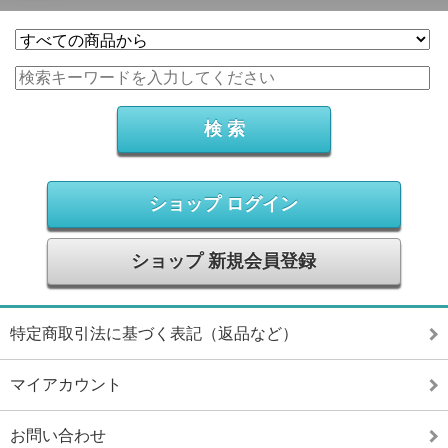
ショップ ログイン
ショップ 新規会員登録
特定商取引法に基づく表記（返品など）
マイアカウント
お問い合わせ