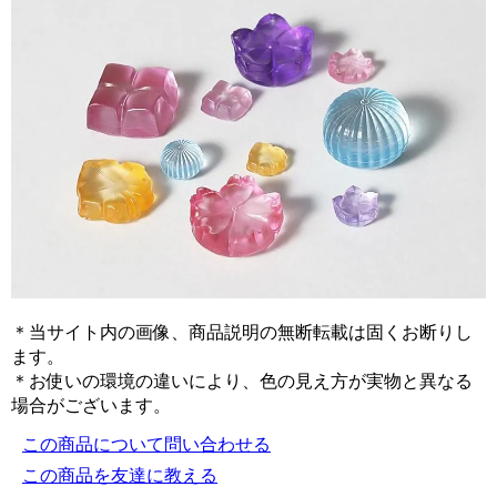
＊当サイト内の画像、商品説明の無断転載は固くお断りし
ます。
＊お使いの環境の違いにより、色の見え方が実物と異なる
場合がございます。
この商品について問い合わせる
この商品を友達に教える