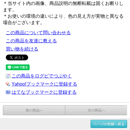
＊当サイト内の画像、商品説明の無断転載は固くお断りし
ます。
＊お使いの環境の違いにより、色の見え方が実物と異なる
場合がございます。
この商品について問い合わせる
この商品を友達に教える
買い物を続ける
この商品をログピでつぶやく
Yahoo!ブックマークに登録する
はてなブックマークに登録する
前の商品へ
次の商品へ
ページの先頭へ戻る