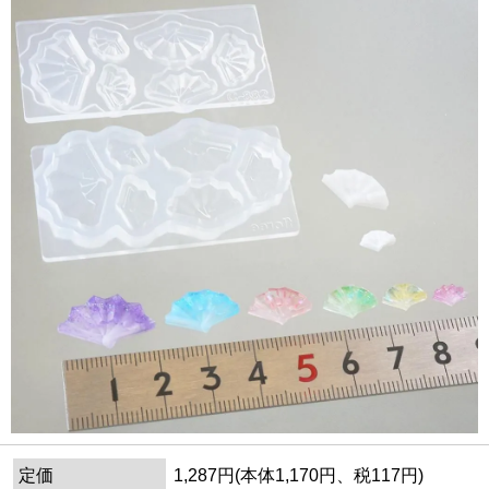
定価
1,287円(本体1,170円、税117円)