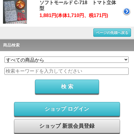
ソフトモールド C-718 トマト立体
型
1,881円(本体1,710円、税171円)
ページの先頭へ戻る
商品検索
ショップ ログイン
ショップ 新規会員登録