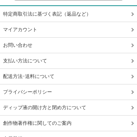
特定商取引法に基づく表記（返品など）
マイアカウント
お問い合わせ
支払い方法について
配送方法･送料について
プライバシーポリシー
ディップ液の開け方と閉め方について
創作物著作権に関してのご案内