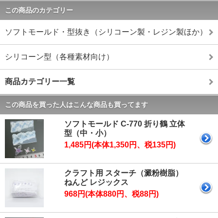
この商品のカテゴリー
ソフトモールド・型抜き（シリコーン製・レジン製ほか）
シリコーン型（各種素材向け）
商品カテゴリー一覧
この商品を買った人はこんな商品も買ってます
ソフトモールド C-770 折り鶴 立体
型（中・小）
1,485円(本体1,350円、税135円)
クラフト用 スターチ（澱粉樹脂）
ねんど レジックス
968円(本体880円、税88円)