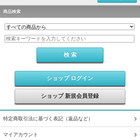
商品検索
ショップ ログイン
ショップ 新規会員登録
特定商取引法に基づく表記（返品など）
マイアカウント