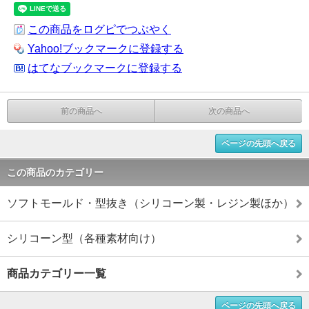
この商品をログピでつぶやく
Yahoo!ブックマークに登録する
はてなブックマークに登録する
前の商品へ
次の商品へ
ページの先頭へ戻る
この商品のカテゴリー
ソフトモールド・型抜き（シリコーン製・レジン製ほか）
シリコーン型（各種素材向け）
商品カテゴリー一覧
ページの先頭へ戻る