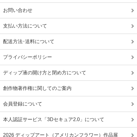
お問い合わせ
支払い方法について
配送方法･送料について
プライバシーポリシー
ディップ液の開け方と閉め方について
創作物著作権に関してのご案内
会員登録について
本人認証サービス「3Dセキュア2.0」について
2026 ディップアート（アメリカンフラワー）作品展