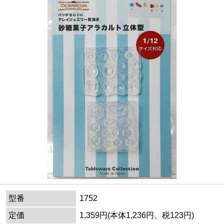
型番
1752
定価
1,359円(本体1,236円、税123円)