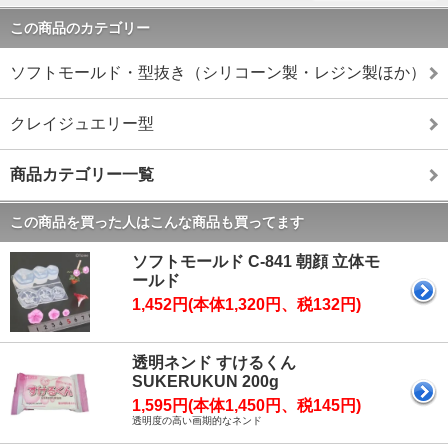
この商品のカテゴリー
ソフトモールド・型抜き（シリコーン製・レジン製ほか）
クレイジュエリー型
商品カテゴリー一覧
この商品を買った人はこんな商品も買ってます
ソフトモールド C-841 朝顔 立体モ
ールド
1,452円(本体1,320円、税132円)
透明ネンド すけるくん
SUKERUKUN 200g
1,595円(本体1,450円、税145円)
透明度の高い画期的なネンド