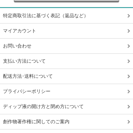
特定商取引法に基づく表記（返品など）
マイアカウント
お問い合わせ
支払い方法について
配送方法･送料について
プライバシーポリシー
ディップ液の開け方と閉め方について
創作物著作権に関してのご案内