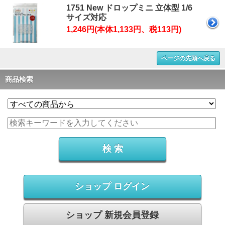
1751 New ドロップミニ 立体型 1/6
サイズ対応
1,246円(本体1,133円、税113円)
ページの先頭へ戻る
商品検索
ショップ ログイン
ショップ 新規会員登録