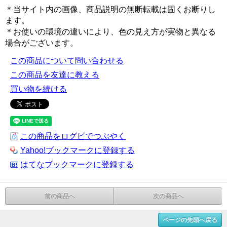
＊当サイト内の画像、商品説明の無断転載は固くお断りし
ます。
＊お使いの環境の違いにより、色の見え方が実物と異なる
場合がございます。
この商品について問い合わせる
この商品を友達に教える
買い物を続ける
この商品をログピでつぶやく
Yahoo!ブックマークに登録する
はてなブックマークに登録する
前の商品へ
次の商品へ
ページの先頭へ戻る