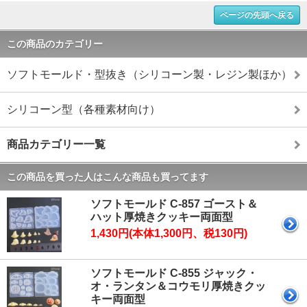
ページの先頭へ戻る
この商品のカテゴリー
ソフトモールド・型抜き（シリコーン製・レジン製ほか）
シリコーン型（各種素材向け）
商品カテゴリー一覧
この商品を買った人はこんな商品も買ってます
ソフトモールド C-857 ゴースト＆
ハット厚焼きクッキー両面型
1,430円(本体1,300円、税130円)
ソフトモールド C-855 ジャック・
オ・ランタン＆コウモリ厚焼きクッ
キー両面型