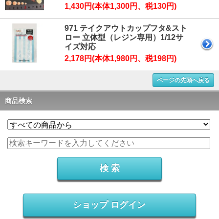
1,430円(本体1,300円、税130円)
971 テイクアウトカップフタ&スト
ロー 立体型（レジン専用）1/12サ
イズ対応
2,178円(本体1,980円、税198円)
ページの先頭へ戻る
商品検索
ショップ ログイン