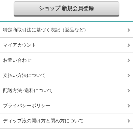
ショップ 新規会員登録
特定商取引法に基づく表記（返品など）
マイアカウント
お問い合わせ
支払い方法について
配送方法･送料について
プライバシーポリシー
ディップ液の開け方と閉め方について