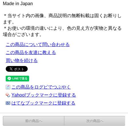
Made in Japan
＊当サイト内の画像、商品説明の無断転載は固くお断りし
ます。
＊お使いの環境の違いにより、色の見え方が実物と異なる
場合がございます。
この商品について問い合わせる
この商品を友達に教える
買い物を続ける
この商品をログピでつぶやく
Yahoo!ブックマークに登録する
はてなブックマークに登録する
前の商品へ
次の商品へ