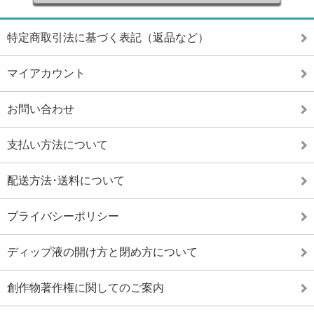
特定商取引法に基づく表記（返品など）
マイアカウント
お問い合わせ
支払い方法について
配送方法･送料について
プライバシーポリシー
ディップ液の開け方と閉め方について
創作物著作権に関してのご案内