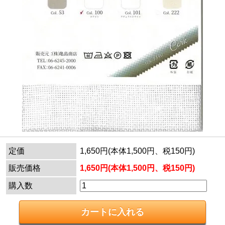
定価
1,650円(本体1,500円、税150円)
販売価格
1,650円(本体1,500円、税150円)
購入数