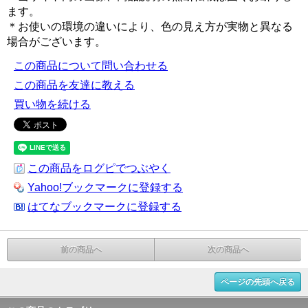
ます。
＊お使いの環境の違いにより、色の見え方が実物と異なる
場合がございます。
この商品について問い合わせる
この商品を友達に教える
買い物を続ける
この商品をログピでつぶやく
Yahoo!ブックマークに登録する
はてなブックマークに登録する
前の商品へ
次の商品へ
ページの先頭へ戻る