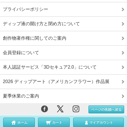
プライバシーポリシー
ディップ液の開け方と閉め方について
創作物著作権に関してのご案内
会員登録について
本人認証サービス「3Dセキュア2.0」について
2026 ディップアート（アメリカンフラワー）作品展
夏季休業のご案内
ページの先頭へ戻る
ホーム
カート
マイアカウント