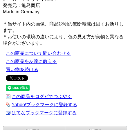
発売元：亀島商店
Made in Germany
＊当サイト内の画像、商品説明の無断転載は固くお断りし
ます。
＊お使いの環境の違いにより、色の見え方が実物と異なる
場合がございます。
この商品について問い合わせる
この商品を友達に教える
買い物を続ける
この商品をログピでつぶやく
Yahoo!ブックマークに登録する
はてなブックマークに登録する