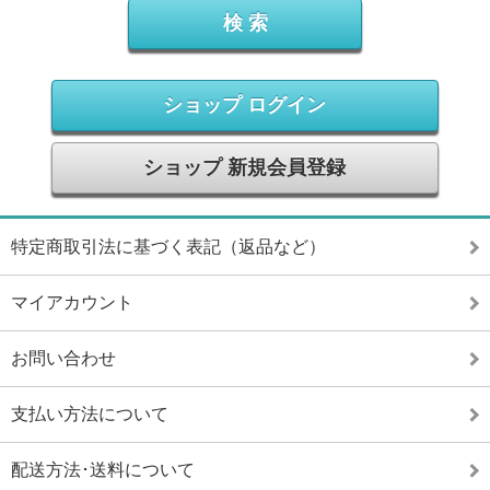
ショップ ログイン
ショップ 新規会員登録
特定商取引法に基づく表記（返品など）
マイアカウント
お問い合わせ
支払い方法について
配送方法･送料について