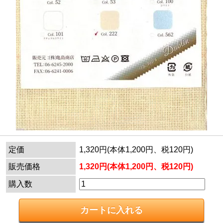
定価
1,320円(本体1,200円、税120円)
販売価格
1,320円(本体1,200円、税120円)
購入数