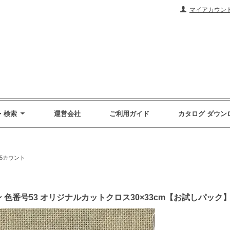
マイアカウン
・検索
運営会社
ご利用ガイド
カタログ ダウン
5カウント
 色番号53 オリジナルカットクロス30×33cm【お試しパック