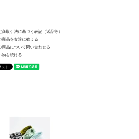
定商取引法に基づく表記（返品等）
の商品を友達に教える
の商品について問い合わせる
い物を続ける