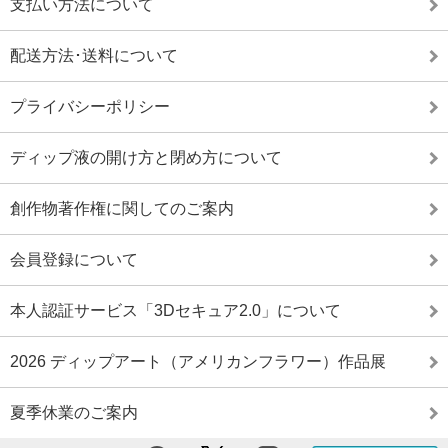
支払い方法について
配送方法･送料について
プライバシーポリシー
ディップ液の開け方と閉め方について
創作物著作権に関してのご案内
会員登録について
本人認証サービス「3Dセキュア2.0」について
2026 ディップアート（アメリカンフラワー）作品展
夏季休業のご案内