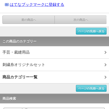
はてなブックマークに登録する
前の商品へ
次の商品へ
ページの先頭へ戻る
この商品のカテゴリー
手芸・裁縫用品
刺繍糸オリジナルセット
商品カテゴリー一覧
ページの先頭へ戻る
商品検索