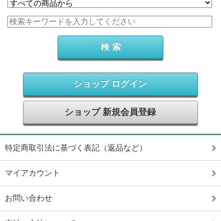
ショップ ログイン
ショップ 新規会員登録
特定商取引法に基づく表記（返品など）
マイアカウント
お問い合わせ