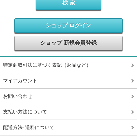
ショップ ログイン
ショップ 新規会員登録
特定商取引法に基づく表記（返品など）
マイアカウント
お問い合わせ
支払い方法について
配送方法･送料について