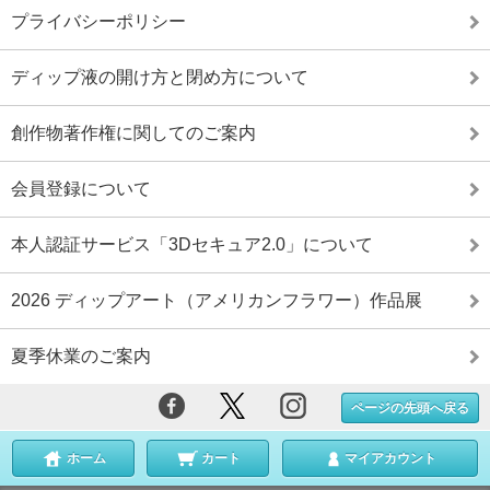
プライバシーポリシー
ディップ液の開け方と閉め方について
創作物著作権に関してのご案内
会員登録について
本人認証サービス「3Dセキュア2.0」について
2026 ディップアート（アメリカンフラワー）作品展
夏季休業のご案内
ページの先頭へ戻る
ホーム
カート
マイアカウント