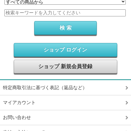
ショップ ログイン
ショップ 新規会員登録
特定商取引法に基づく表記（返品など）
マイアカウント
お問い合わせ