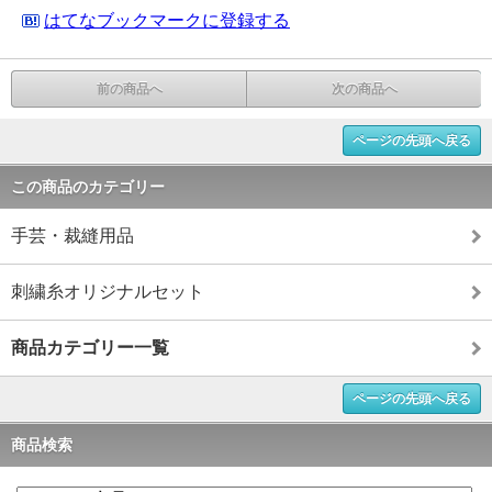
はてなブックマークに登録する
前の商品へ
次の商品へ
ページの先頭へ戻る
この商品のカテゴリー
手芸・裁縫用品
刺繍糸オリジナルセット
商品カテゴリー一覧
ページの先頭へ戻る
商品検索