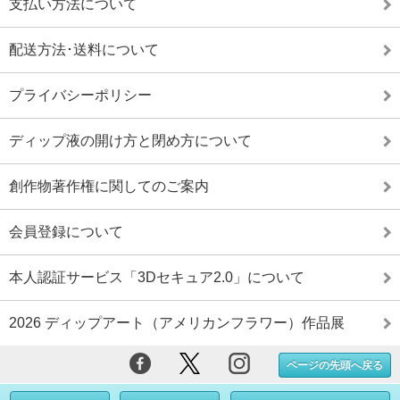
支払い方法について
配送方法･送料について
プライバシーポリシー
ディップ液の開け方と閉め方について
創作物著作権に関してのご案内
会員登録について
本人認証サービス「3Dセキュア2.0」について
2026 ディップアート（アメリカンフラワー）作品展
ページの先頭へ戻る