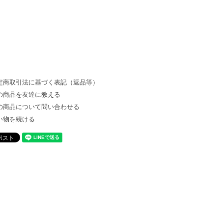
定商取引法に基づく表記（返品等）
の商品を友達に教える
の商品について問い合わせる
い物を続ける