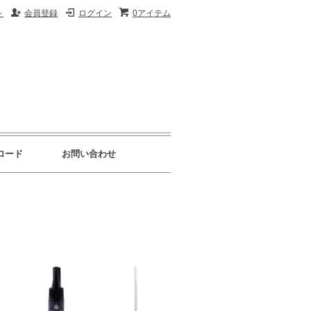
ト
会員登録
ログイン
0アイテム
ロード
お問い合わせ