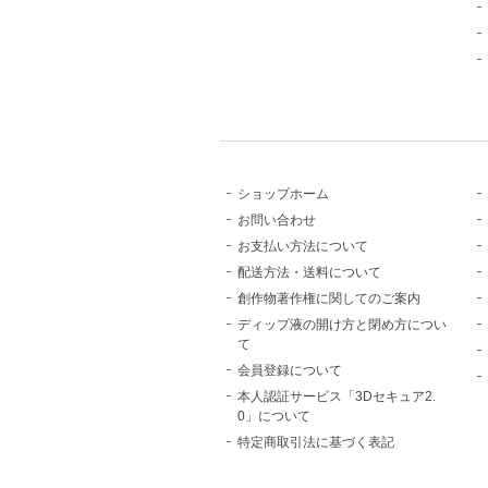
ショップホーム
お問い合わせ
お支払い方法について
配送方法・送料について
創作物著作権に関してのご案内
ディップ液の開け方と閉め方につい
て
会員登録について
本人認証サービス「3Dセキュア2.
0」について
特定商取引法に基づく表記