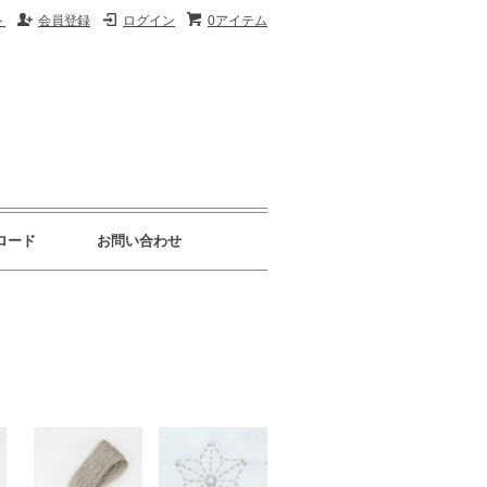
ト
会員登録
ログイン
0アイテム
ロード
お問い合わせ