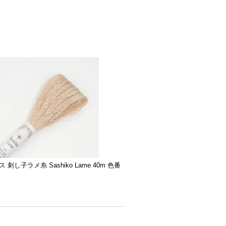
 刺し子ラメ糸 Sashiko Lame 40m 色番