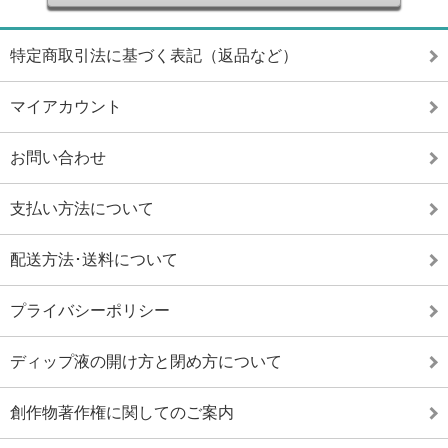
特定商取引法に基づく表記（返品など）
マイアカウント
お問い合わせ
支払い方法について
配送方法･送料について
プライバシーポリシー
ディップ液の開け方と閉め方について
創作物著作権に関してのご案内