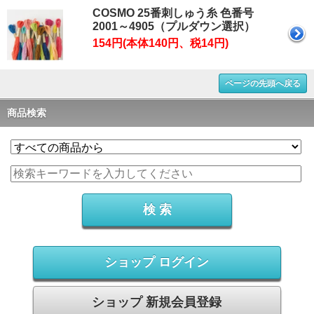
COSMO 25番刺しゅう糸 色番号
2001～4905（プルダウン選択）
154円(本体140円、税14円)
ページの先頭へ戻る
商品検索
ショップ ログイン
ショップ 新規会員登録