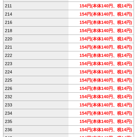
211
154円(本体140円、税14円)
214
154円(本体140円、税14円)
216
154円(本体140円、税14円)
218
154円(本体140円、税14円)
220
154円(本体140円、税14円)
221
154円(本体140円、税14円)
222
154円(本体140円、税14円)
223
154円(本体140円、税14円)
224
154円(本体140円、税14円)
225
154円(本体140円、税14円)
226
154円(本体140円、税14円)
232
154円(本体140円、税14円)
233
154円(本体140円、税14円)
234
154円(本体140円、税14円)
235
154円(本体140円、税14円)
236
154円(本体140円、税14円)