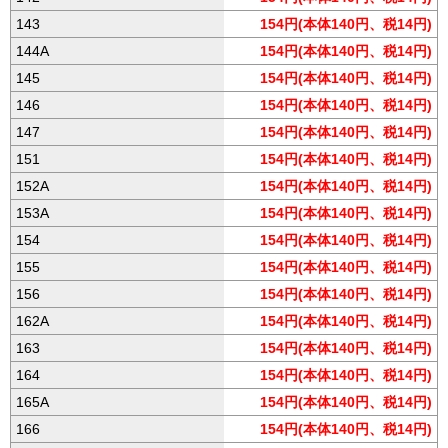
143
154円(本体140円、税14円)
144A
154円(本体140円、税14円)
145
154円(本体140円、税14円)
146
154円(本体140円、税14円)
147
154円(本体140円、税14円)
151
154円(本体140円、税14円)
152A
154円(本体140円、税14円)
153A
154円(本体140円、税14円)
154
154円(本体140円、税14円)
155
154円(本体140円、税14円)
156
154円(本体140円、税14円)
162A
154円(本体140円、税14円)
163
154円(本体140円、税14円)
164
154円(本体140円、税14円)
165A
154円(本体140円、税14円)
166
154円(本体140円、税14円)