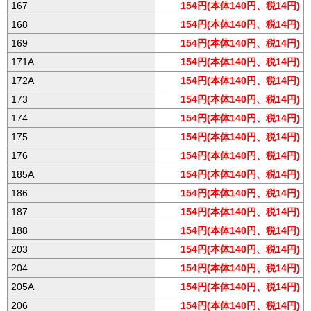
167
154円(本体140円、税14円)
168
154円(本体140円、税14円)
169
154円(本体140円、税14円)
171A
154円(本体140円、税14円)
172A
154円(本体140円、税14円)
173
154円(本体140円、税14円)
174
154円(本体140円、税14円)
175
154円(本体140円、税14円)
176
154円(本体140円、税14円)
185A
154円(本体140円、税14円)
186
154円(本体140円、税14円)
187
154円(本体140円、税14円)
188
154円(本体140円、税14円)
203
154円(本体140円、税14円)
204
154円(本体140円、税14円)
205A
154円(本体140円、税14円)
206
154円(本体140円、税14円)