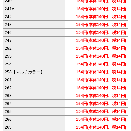
240
154円(本体140円、税14円)
241A
154円(本体140円、税14円)
242
154円(本体140円、税14円)
245
154円(本体140円、税14円)
246
154円(本体140円、税14円)
247
154円(本体140円、税14円)
252
154円(本体140円、税14円)
253
154円(本体140円、税14円)
254
154円(本体140円、税14円)
258【マルチカラー】
154円(本体140円、税14円)
261
154円(本体140円、税14円)
262
154円(本体140円、税14円)
263
154円(本体140円、税14円)
264
154円(本体140円、税14円)
265
154円(本体140円、税14円)
266
154円(本体140円、税14円)
269
154円(本体140円、税14円)