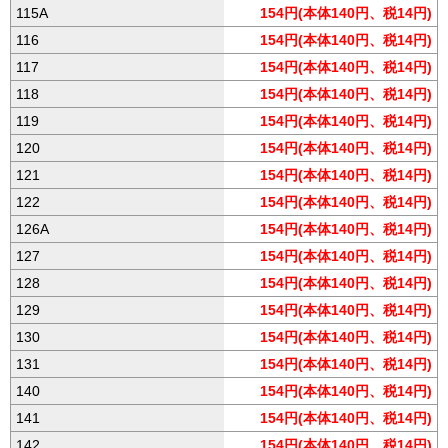
115A
154円(本体140円、税14円)
116
154円(本体140円、税14円)
117
154円(本体140円、税14円)
118
154円(本体140円、税14円)
119
154円(本体140円、税14円)
120
154円(本体140円、税14円)
121
154円(本体140円、税14円)
122
154円(本体140円、税14円)
126A
154円(本体140円、税14円)
127
154円(本体140円、税14円)
128
154円(本体140円、税14円)
129
154円(本体140円、税14円)
130
154円(本体140円、税14円)
131
154円(本体140円、税14円)
140
154円(本体140円、税14円)
141
154円(本体140円、税14円)
142
154円(本体140円、税14円)