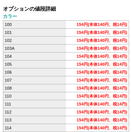
オプションの値段詳細
カラー
100
154円(本体140円、税14円)
101
154円(本体140円、税14円)
102
154円(本体140円、税14円)
103A
154円(本体140円、税14円)
104
154円(本体140円、税14円)
105
154円(本体140円、税14円)
106
154円(本体140円、税14円)
107
154円(本体140円、税14円)
108
154円(本体140円、税14円)
110
154円(本体140円、税14円)
111
154円(本体140円、税14円)
112
154円(本体140円、税14円)
113
154円(本体140円、税14円)
114
154円(本体140円、税14円)