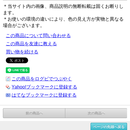
＊当サイト内の画像、商品説明の無断転載は固くお断りし
ます。
＊お使いの環境の違いにより、色の見え方が実物と異なる
場合がございます。
この商品について問い合わせる
この商品を友達に教える
買い物を続ける
この商品をログピでつぶやく
Yahoo!ブックマークに登録する
はてなブックマークに登録する
前の商品へ
次の商品へ
ページの先頭へ戻る