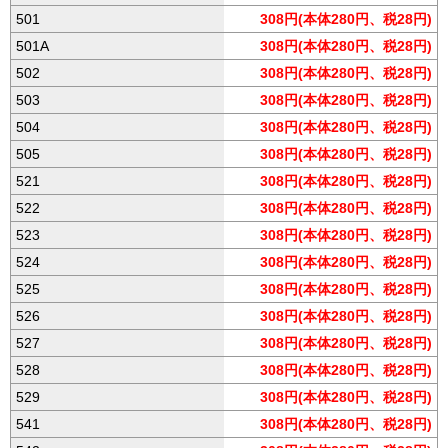
501
308円(本体280円、税28円)
501A
308円(本体280円、税28円)
502
308円(本体280円、税28円)
503
308円(本体280円、税28円)
504
308円(本体280円、税28円)
505
308円(本体280円、税28円)
521
308円(本体280円、税28円)
522
308円(本体280円、税28円)
523
308円(本体280円、税28円)
524
308円(本体280円、税28円)
525
308円(本体280円、税28円)
526
308円(本体280円、税28円)
527
308円(本体280円、税28円)
528
308円(本体280円、税28円)
529
308円(本体280円、税28円)
541
308円(本体280円、税28円)