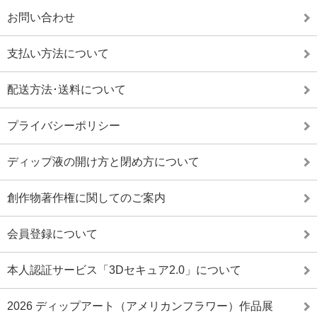
お問い合わせ
支払い方法について
配送方法･送料について
プライバシーポリシー
ディップ液の開け方と閉め方について
創作物著作権に関してのご案内
会員登録について
本人認証サービス「3Dセキュア2.0」について
2026 ディップアート（アメリカンフラワー）作品展