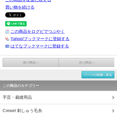
買い物を続ける
この商品をログピでつぶやく
Yahoo!ブックマークに登録する
はてなブックマークに登録する
前の商品へ
次の商品へ
ページの先頭へ戻る
この商品のカテゴリー
手芸・裁縫用品
Crewel 刺しゅう毛糸