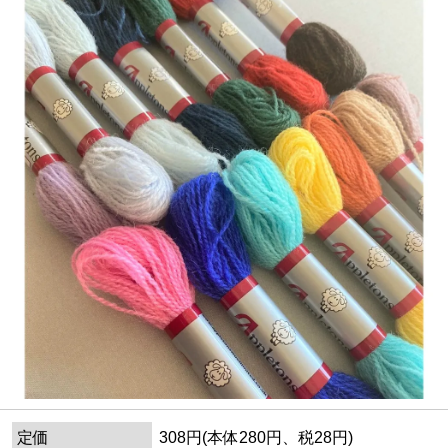
定価
308円(本体280円、税28円)