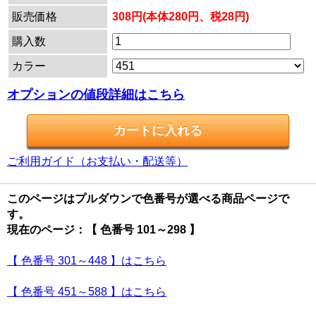
販売価格
308円(本体280円、税28円)
購入数
カラー
オプションの値段詳細はこちら
ご利用ガイド（お支払い・配送等）
このページはプルダウンで色番号が選べる商品ページで
す。
現在のページ：【 色番号 101～298 】
【 色番号 301～448 】はこちら
【 色番号 451～588 】はこちら