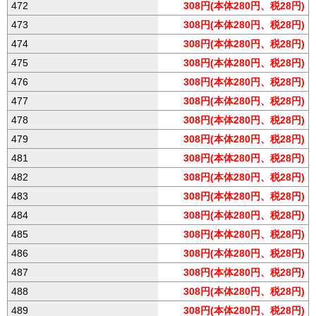
472
308円(本体280円、税28円)
473
308円(本体280円、税28円)
474
308円(本体280円、税28円)
475
308円(本体280円、税28円)
476
308円(本体280円、税28円)
477
308円(本体280円、税28円)
478
308円(本体280円、税28円)
479
308円(本体280円、税28円)
481
308円(本体280円、税28円)
482
308円(本体280円、税28円)
483
308円(本体280円、税28円)
484
308円(本体280円、税28円)
485
308円(本体280円、税28円)
486
308円(本体280円、税28円)
487
308円(本体280円、税28円)
488
308円(本体280円、税28円)
489
308円(本体280円、税28円)