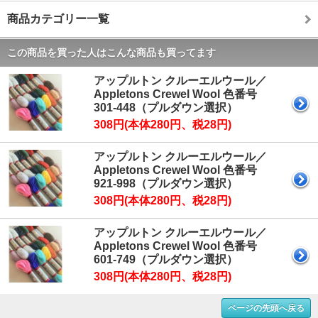
商品カテゴリー一覧
この商品を買った人はこんな商品も買ってます
アップルトン クルーエルウール／
Appletons Crewel Wool 色番号
301-448（プルダウン選択）
308円(本体280円、税28円)
アップルトン クルーエルウール／
Appletons Crewel Wool 色番号
921-998（プルダウン選択）
308円(本体280円、税28円)
アップルトン クルーエルウール／
Appletons Crewel Wool 色番号
601-749（プルダウン選択）
308円(本体280円、税28円)
ページの先頭へ戻る