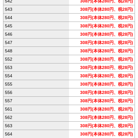
542
308円(本体280円、税28円)
543
308円(本体280円、税28円)
544
308円(本体280円、税28円)
545
308円(本体280円、税28円)
546
308円(本体280円、税28円)
547
308円(本体280円、税28円)
548
308円(本体280円、税28円)
552
308円(本体280円、税28円)
553
308円(本体280円、税28円)
554
308円(本体280円、税28円)
555
308円(本体280円、税28円)
556
308円(本体280円、税28円)
557
308円(本体280円、税28円)
561
308円(本体280円、税28円)
562
308円(本体280円、税28円)
563
308円(本体280円、税28円)
564
308円(本体280円、税28円)