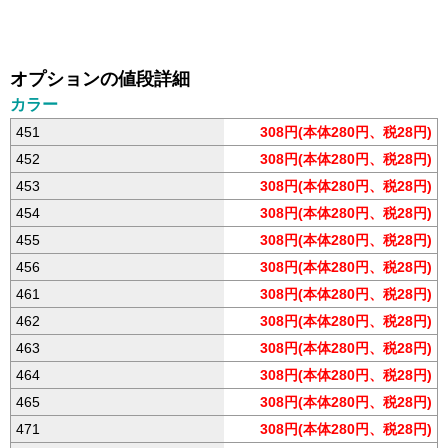
オプションの値段詳細
カラー
451
308円(本体280円、税28円)
452
308円(本体280円、税28円)
453
308円(本体280円、税28円)
454
308円(本体280円、税28円)
455
308円(本体280円、税28円)
456
308円(本体280円、税28円)
461
308円(本体280円、税28円)
462
308円(本体280円、税28円)
463
308円(本体280円、税28円)
464
308円(本体280円、税28円)
465
308円(本体280円、税28円)
471
308円(本体280円、税28円)