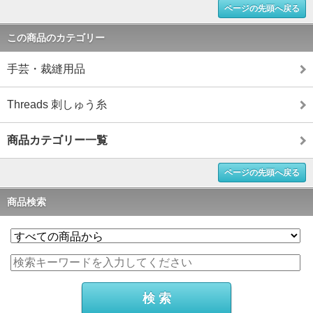
ページの先頭へ戻る
この商品のカテゴリー
手芸・裁縫用品
Threads 刺しゅう糸
商品カテゴリー一覧
ページの先頭へ戻る
商品検索