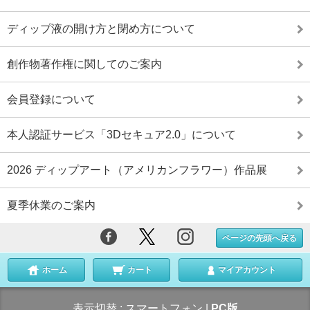
ディップ液の開け方と閉め方について
創作物著作権に関してのご案内
会員登録について
本人認証サービス「3Dセキュア2.0」について
2026 ディップアート（アメリカンフラワー）作品展
夏季休業のご案内
ページの先頭へ戻る
ホーム
カート
マイアカウント
表示切替 :
スマートフォン
|
PC版