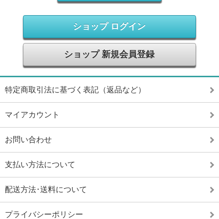
ショップ ログイン
ショップ 新規会員登録
特定商取引法に基づく表記（返品など）
マイアカウント
お問い合わせ
支払い方法について
配送方法･送料について
プライバシーポリシー