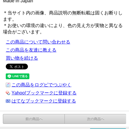
Made in Japan
＊当サイト内の画像、商品説明の無断転載は固くお断りし
ます。
＊お使いの環境の違いにより、色の見え方が実物と異なる
場合がございます。
この商品について問い合わせる
この商品を友達に教える
買い物を続ける
この商品をログピでつぶやく
Yahoo!ブックマークに登録する
はてなブックマークに登録する
前の商品へ
次の商品へ