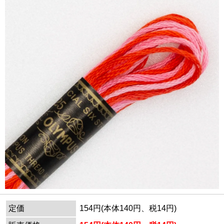
定価
154円(本体140円、税14円)