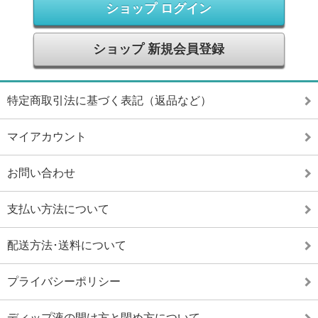
ショップ ログイン
ショップ 新規会員登録
特定商取引法に基づく表記（返品など）
マイアカウント
お問い合わせ
支払い方法について
配送方法･送料について
プライバシーポリシー
ディップ液の開け方と閉め方について