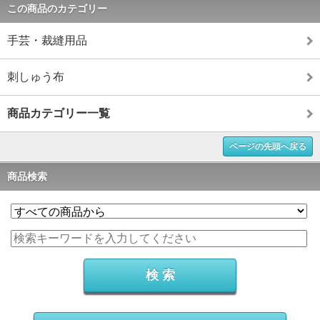
この商品のカテゴリー
手芸・裁縫用品
刺しゅう布
商品カテゴリー一覧
ページの先頭へ戻る
商品検索