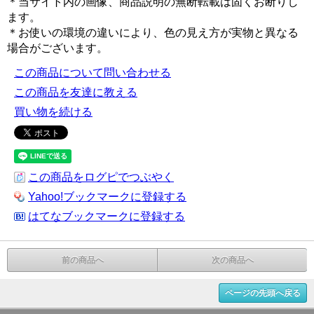
＊当サイト内の画像、商品説明の無断転載は固くお断りし
ます。
＊お使いの環境の違いにより、色の見え方が実物と異なる
場合がございます。
この商品について問い合わせる
この商品を友達に教える
買い物を続ける
この商品をログピでつぶやく
Yahoo!ブックマークに登録する
はてなブックマークに登録する
前の商品へ
次の商品へ
ページの先頭へ戻る