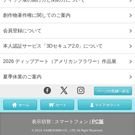
創作物著作権に関してのご案内
会員登録について
本人認証サービス「3Dセキュア2.0」について
2026 ディップアート（アメリカンフラワー）作品展
夏季休業のご案内
ページの先頭へ戻る
ホーム
カート
マイアカウント
表示切替 :
スマートフォン
|
PC版
© 2013- KAMESHIMA CO., LTD. All Right Reserved.