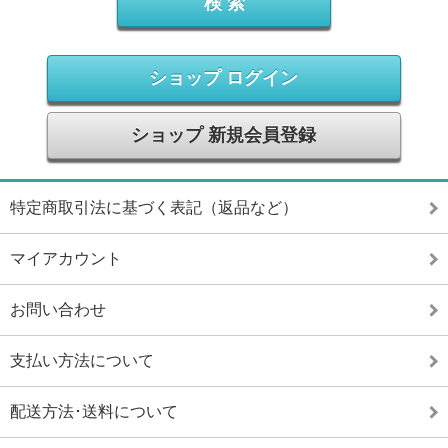
ショップ ログイン
ショップ 新規会員登録
特定商取引法に基づく表記（返品など）
マイアカウント
お問い合わせ
支払い方法について
配送方法･送料について