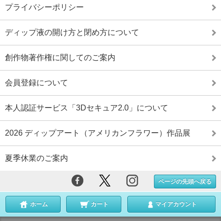
プライバシーポリシー
ディップ液の開け方と閉め方について
創作物著作権に関してのご案内
会員登録について
本人認証サービス「3Dセキュア2.0」について
2026 ディップアート（アメリカンフラワー）作品展
夏季休業のご案内
ページの先頭へ戻る
ホーム
カート
マイアカウント