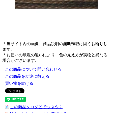
＊当サイト内の画像、商品説明の無断転載は固くお断りし
ます。
＊お使いの環境の違いにより、色の見え方が実物と異なる
場合がございます。
この商品について問い合わせる
この商品を友達に教える
買い物を続ける
この商品をログピでつぶやく