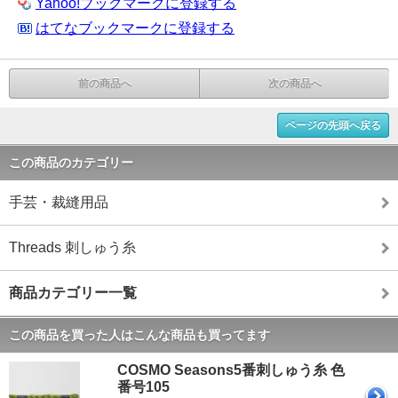
Yahoo!ブックマークに登録する
はてなブックマークに登録する
前の商品へ
次の商品へ
ページの先頭へ戻る
この商品のカテゴリー
手芸・裁縫用品
Threads 刺しゅう糸
商品カテゴリー一覧
この商品を買った人はこんな商品も買ってます
COSMO Seasons5番刺しゅう糸 色
番号105