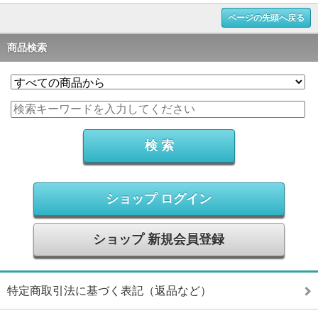
ページの先頭へ戻る
商品検索
ショップ ログイン
ショップ 新規会員登録
特定商取引法に基づく表記（返品など）