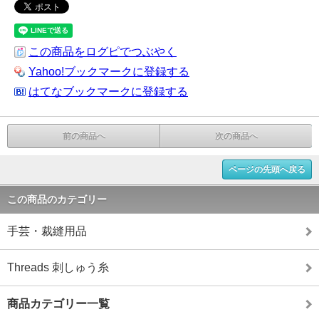
この商品をログピでつぶやく
Yahoo!ブックマークに登録する
はてなブックマークに登録する
前の商品へ
次の商品へ
ページの先頭へ戻る
この商品のカテゴリー
手芸・裁縫用品
Threads 刺しゅう糸
商品カテゴリー一覧