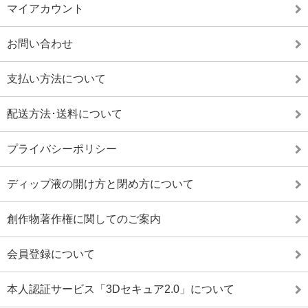
マイアカウント
お問い合わせ
支払い方法について
配送方法･送料について
プライバシーポリシー
ディップ液の開け方と閉め方について
創作物著作権に関してのご案内
会員登録について
本人認証サービス「3Dセキュア2.0」について