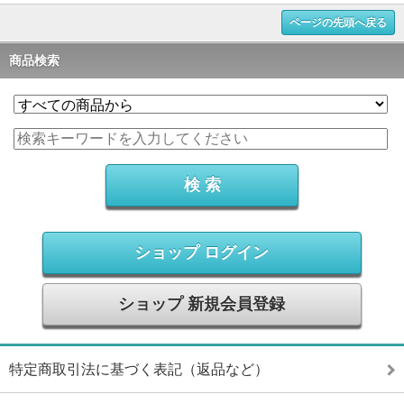
ページの先頭へ戻る
商品検索
ショップ ログイン
ショップ 新規会員登録
特定商取引法に基づく表記（返品など）