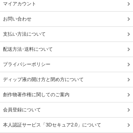
マイアカウント
お問い合わせ
支払い方法について
配送方法･送料について
プライバシーポリシー
ディップ液の開け方と閉め方について
創作物著作権に関してのご案内
会員登録について
本人認証サービス「3Dセキュア2.0」について