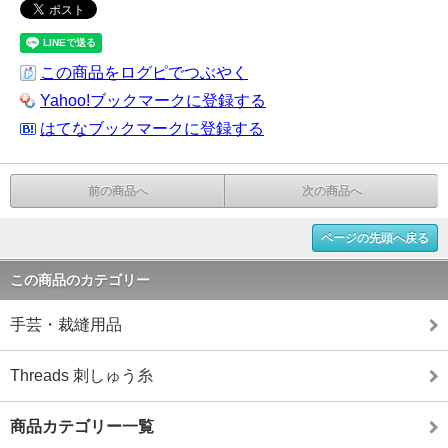
この商品をログピでつぶやく
Yahoo!ブックマークに登録する
はてなブックマークに登録する
前の商品へ
次の商品へ
ページの先頭へ戻る
この商品のカテゴリー
手芸・裁縫用品
Threads 刺しゅう糸
商品カテゴリー一覧