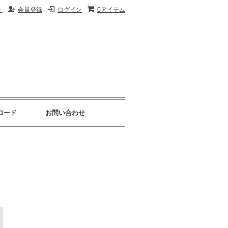
ト
会員登録
ログイン
0アイテム
ロード
お問い合わせ