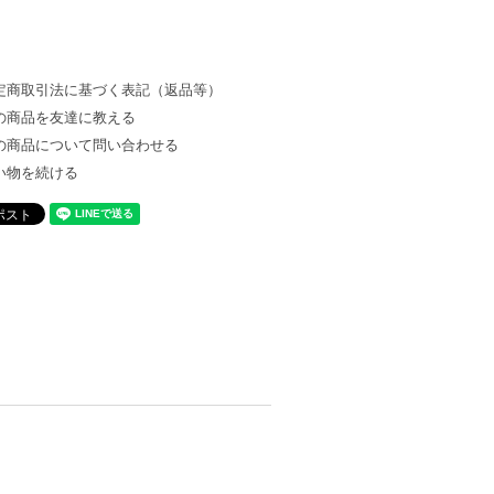
定商取引法に基づく表記（返品等）
の商品を友達に教える
の商品について問い合わせる
い物を続ける